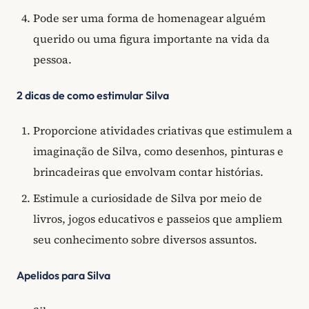
Pode ser uma forma de homenagear alguém
querido ou uma figura importante na vida da
pessoa.
2 dicas de como estimular Silva
Proporcione atividades criativas que estimulem a
imaginação de Silva, como desenhos, pinturas e
brincadeiras que envolvam contar histórias.
Estimule a curiosidade de Silva por meio de
livros, jogos educativos e passeios que ampliem
seu conhecimento sobre diversos assuntos.
Apelidos para Silva