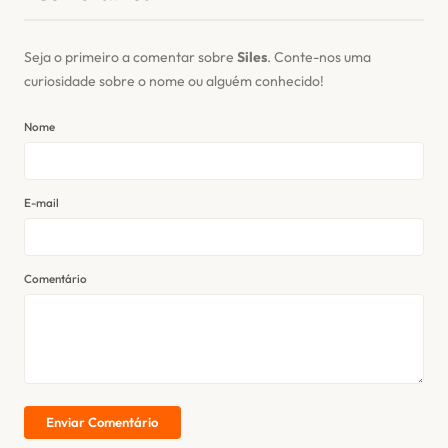
Seja o primeiro a comentar sobre
Siles
. Conte-nos uma
curiosidade sobre o nome ou alguém conhecido!
Nome
E-mail
Comentário
Enviar Comentário