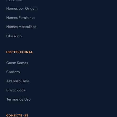
Nomes por Origem
Nomes Femininos
Nomes Masculinos
Glossário
INSTITUCIONAL
Quem Somos
Contato
API para Devs
Privacidade
Termos de Uso
CONECTE-SE