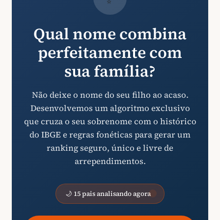
Qual nome combina
perfeitamente com
sua família?
Não deixe o nome do seu filho ao acaso.
Desenvolvemos um algoritmo exclusivo
que cruza o seu sobrenome com o histórico
do IBGE e regras fonéticas para gerar um
ranking seguro, único e livre de
arrependimentos.
🌙 15 pais analisando agora