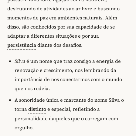
desfrutando de atividades ao ar livre e buscando
momentos de paz em ambientes naturais. Além
disso, são conhecidos por sua capacidade de se
adaptar a diferentes situações e por sua
persistência
diante dos desafios.
Silva
é um nome que traz consigo a energia de
renovação e crescimento, nos lembrando da
importância de nos conectarmos com o mundo
que nos rodeia.
A sonoridade única e marcante do nome Silva o
torna
distinto
e especial, refletindo a
personalidade daqueles que o carregam com
orgulho.