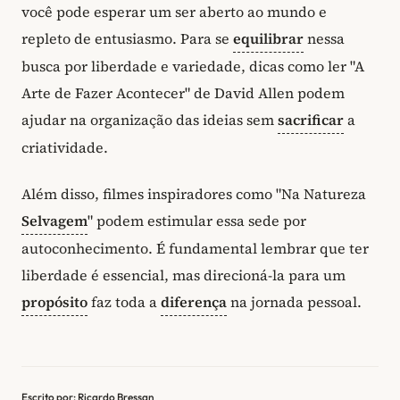
você pode esperar um ser aberto ao mundo e
repleto de entusiasmo. Para se
equilibrar
nessa
busca por liberdade e variedade, dicas como ler "A
Arte de Fazer Acontecer" de David Allen podem
ajudar na organização das ideias sem
sacrificar
a
criatividade.
Além disso, filmes inspiradores como "Na Natureza
Selvagem
" podem estimular essa sede por
autoconhecimento. É fundamental lembrar que ter
liberdade é essencial, mas direcioná-la para um
propósito
faz toda a
diferença
na jornada pessoal.
Escrito por: Ricardo Bressan