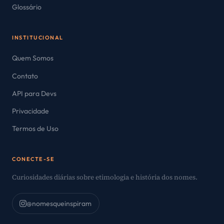
Glossário
INSTITUCIONAL
Quem Somos
Contato
API para Devs
Privacidade
Termos de Uso
CONECTE-SE
Curiosidades diárias sobre etimologia e história dos nomes.
@nomesqueinspiram