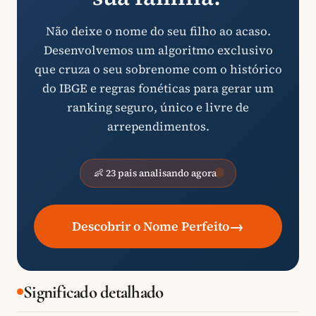
Não deixe o nome do seu filho ao acaso.
Desenvolvemos um algoritmo exclusivo
que cruza o seu sobrenome com o histórico
do IBGE e regras fonéticas para gerar um
ranking seguro, único e livre de
arrependimentos.
👶 23 pais analisando agora
→
Descobrir o Nome Perfeito
Significado detalhado