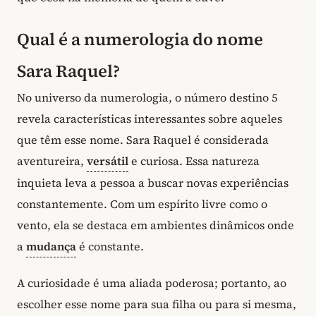
Qual é a numerologia do nome
Sara Raquel?
No universo da numerologia, o número destino 5
revela características interessantes sobre aqueles
que têm esse nome. Sara Raquel é considerada
aventureira,
versátil
e curiosa. Essa natureza
inquieta leva a pessoa a buscar novas experiências
constantemente. Com um espírito livre como o
vento, ela se destaca em ambientes dinâmicos onde
a
mudança
é constante.
A curiosidade é uma aliada poderosa; portanto, ao
escolher esse nome para sua filha ou para si mesma,