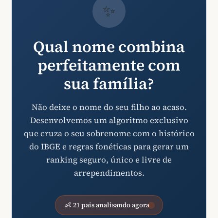
✨
Qual nome combina
perfeitamente com
sua família?
Não deixe o nome do seu filho ao acaso.
Desenvolvemos um algoritmo exclusivo
que cruza o seu sobrenome com o histórico
do IBGE e regras fonéticas para gerar um
ranking seguro, único e livre de
arrependimentos.
👶 21 pais analisando agora