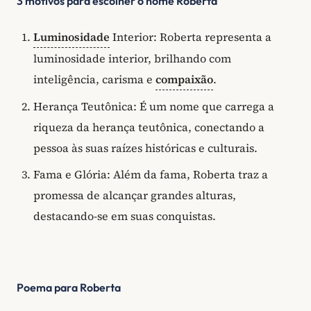
3 motivos para escolher o nome Roberta
Luminosidade
Interior: Roberta representa a
luminosidade interior, brilhando com
inteligência, carisma e
compaixão
.
Herança Teutônica: É um nome que carrega a
riqueza da herança teutônica, conectando a
pessoa às suas raízes históricas e culturais.
Fama e Glória: Além da fama, Roberta traz a
promessa de alcançar grandes alturas,
destacando-se em suas conquistas.
Poema para Roberta