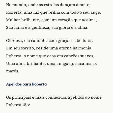
No mundo, onde as estrelas dançam à noite,
Roberta, uma luz que brilha com todo o seu auge.
Mulher brilhante, com um coração que acalma,
Sua fama é a
gentileza
, sua glória é a alma.
Gloriosa, ela caminha com graça e sabedoria,
Em seu sorriso,
reside
uma eterna harmonia.
Roberta, o nome que ecoa em canções suaves,
Uma alma brilhante, uma amiga que acalma as
marés.
Apelidos para Roberta
Os principais e mais conhecidos apelidos do nome
Roberta são: