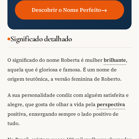
→
Descobrir o Nome Perfeito
Significado detalhado
O significado do nome Roberta é mulher
brilhante
,
aquela que é gloriosa e famosa. É um nome de
origem teutônica, a versão feminina de Roberto.
A sua personalidade condiz com alguém satisfeita e
alegre, que gosta de olhar a vida pela
perspectiva
positiva, enxergando sempre o lado positivo de
tudo.