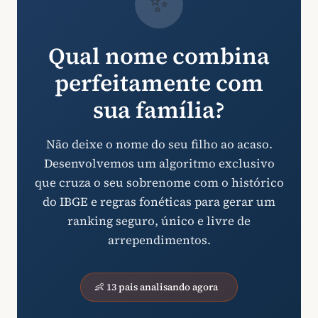
✨
Qual nome combina
perfeitamente com
sua família?
Não deixe o nome do seu filho ao acaso.
Desenvolvemos um algoritmo exclusivo
que cruza o seu sobrenome com o histórico
do IBGE e regras fonéticas para gerar um
ranking seguro, único e livre de
arrependimentos.
👶 13 pais analisando agora