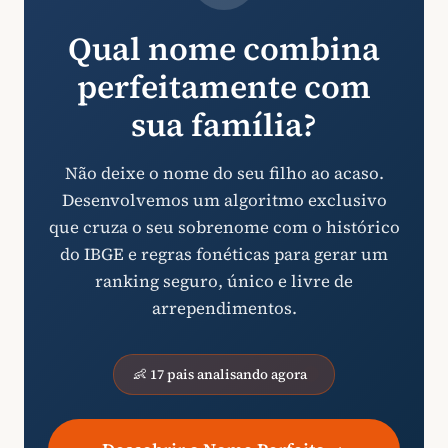
Qual nome combina
perfeitamente com
sua família?
Não deixe o nome do seu filho ao acaso.
Desenvolvemos um algoritmo exclusivo
que cruza o seu sobrenome com o histórico
do IBGE e regras fonéticas para gerar um
ranking seguro, único e livre de
arrependimentos.
👶 17 pais analisando agora