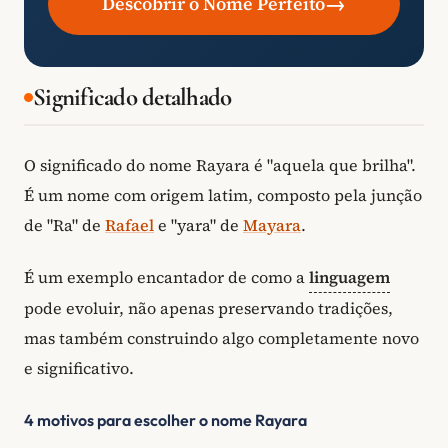
→
Descobrir o Nome Perfeito
Significado detalhado
O significado do nome Rayara é "aquela que brilha".
É um nome com origem latim, composto pela junção
de "Ra" de
Rafael
e "yara" de
Mayara
.
É um exemplo encantador de como a
linguagem
pode evoluir, não apenas preservando tradições,
mas também construindo algo completamente novo
e significativo.
4 motivos para escolher o nome Rayara