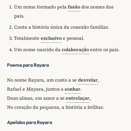
Um nome formado pela
fusão
dos nomes dos
pais.
Conta a história única da conexão familiar.
Totalmente
exclusivo
e pessoal.
Um nome nascido da
colaboração
entre os pais.
Poema para Rayara
No nome Rayara, um conto a se
desvelar
,
Rafael e Mayara, juntos a
sonhar
.
Duas almas, em amor a se
entrelaçar
,
No coração da pequena, a história a brilhar.
Apelidos para Rayara