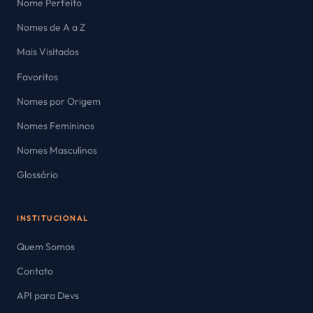
Nome Perfeito
Nomes de A a Z
Mais Visitados
Favoritos
Nomes por Origem
Nomes Femininos
Nomes Masculinos
Glossário
INSTITUCIONAL
Quem Somos
Contato
API para Devs