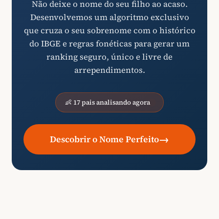
Não deixe o nome do seu filho ao acaso.
Desenvolvemos um algoritmo exclusivo
que cruza o seu sobrenome com o histórico
do IBGE e regras fonéticas para gerar um
ranking seguro, único e livre de
arrependimentos.
👶 17 pais analisando agora
→
Descobrir o Nome Perfeito