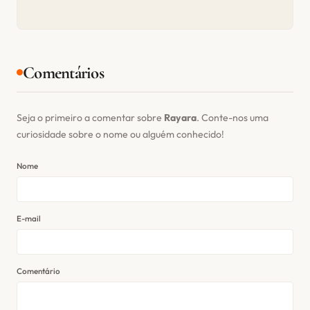
Comentários
Seja o primeiro a comentar sobre
Rayara
. Conte-nos uma
curiosidade sobre o nome ou alguém conhecido!
Nome
E-mail
Comentário