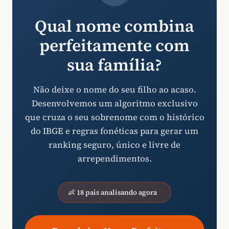
Qual nome combina
perfeitamente com
sua família?
Não deixe o nome do seu filho ao acaso.
Desenvolvemos um algoritmo exclusivo
que cruza o seu sobrenome com o histórico
do IBGE e regras fonéticas para gerar um
ranking seguro, único e livre de
arrependimentos.
👶 18 pais analisando agora