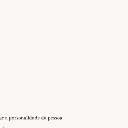
ar a personalidade da pessoa.