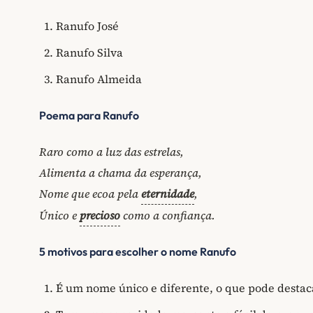
Ranufo José
Ranufo Silva
Ranufo Almeida
Poema para Ranufo
Raro como a luz das estrelas,
Alimenta a chama da esperança,
Nome que ecoa pela
eternidade
,
Único e
precioso
como a confiança.
5 motivos para escolher o nome Ranufo
É um nome único e diferente, o que pode destac