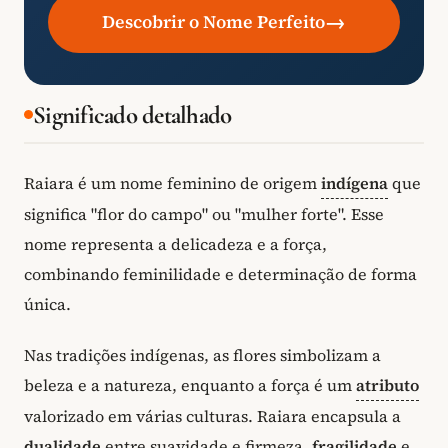
→
Descobrir o Nome Perfeito
Significado detalhado
Raiara é um nome feminino de origem
indígena
que
significa "flor do campo" ou "mulher forte". Esse
nome representa a delicadeza e a força,
combinando feminilidade e determinação de forma
única.
Nas tradições indígenas, as flores simbolizam a
beleza e a natureza, enquanto a força é um
atributo
valorizado em várias culturas. Raiara encapsula a
dualidade
entre suavidade e firmeza,
fragilidade
e