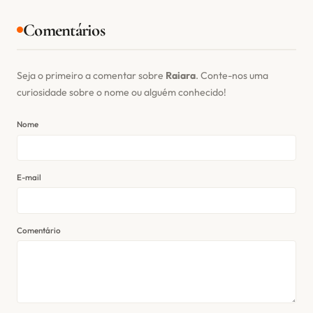
Comentários
Seja o primeiro a comentar sobre
Raiara
. Conte-nos uma
curiosidade sobre o nome ou alguém conhecido!
Nome
E-mail
Comentário