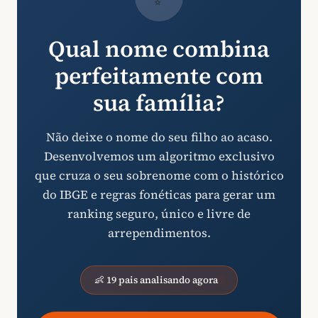
Qual nome combina
perfeitamente com
sua família?
Não deixe o nome do seu filho ao acaso.
Desenvolvemos um algoritmo exclusivo
que cruza o seu sobrenome com o histórico
do IBGE e regras fonéticas para gerar um
ranking seguro, único e livre de
arrependimentos.
👶 19 pais analisando agora