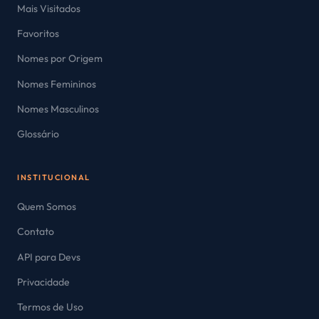
Mais Visitados
Favoritos
Nomes por Origem
Nomes Femininos
Nomes Masculinos
Glossário
INSTITUCIONAL
Quem Somos
Contato
API para Devs
Privacidade
Termos de Uso