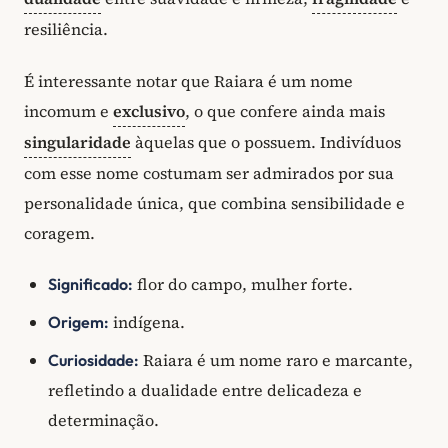
resiliência.
É interessante notar que Raiara é um nome
incomum e
exclusivo
, o que confere ainda mais
singularidade
àquelas que o possuem. Indivíduos
com esse nome costumam ser admirados por sua
personalidade única, que combina sensibilidade e
coragem.
flor do campo, mulher forte.
Significado:
indígena.
Origem:
Raiara é um nome raro e marcante,
Curiosidade:
refletindo a dualidade entre delicadeza e
determinação.