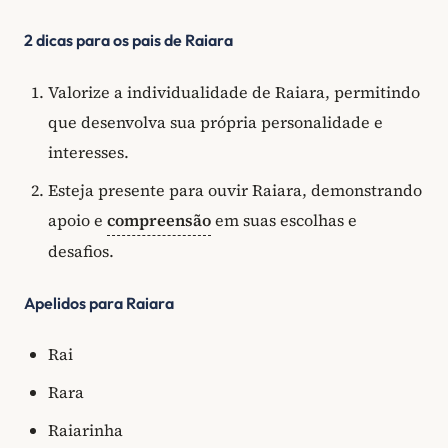
2 dicas para os pais de Raiara
Valorize a individualidade de Raiara, permitindo
que desenvolva sua própria personalidade e
interesses.
Esteja presente para ouvir Raiara, demonstrando
apoio e
compreensão
em suas escolhas e
desafios.
Apelidos para Raiara
Rai
Rara
Raiarinha