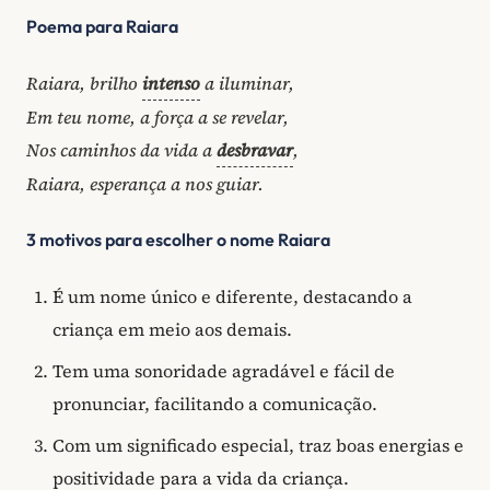
Poema para Raiara
Raiara, brilho
intenso
a iluminar,
Em teu nome, a força a se revelar,
Nos caminhos da vida a
desbravar
,
Raiara, esperança a nos guiar.
3 motivos para escolher o nome Raiara
É um nome único e diferente, destacando a
criança em meio aos demais.
Tem uma sonoridade agradável e fácil de
pronunciar, facilitando a comunicação.
Com um significado especial, traz boas energias e
positividade para a vida da criança.