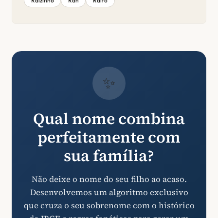
Raizinho
Ráh
Raito
✨
Qual nome combina
perfeitamente com
sua família?
Não deixe o nome do seu filho ao acaso.
Desenvolvemos um algoritmo exclusivo
que cruza o seu sobrenome com o histórico