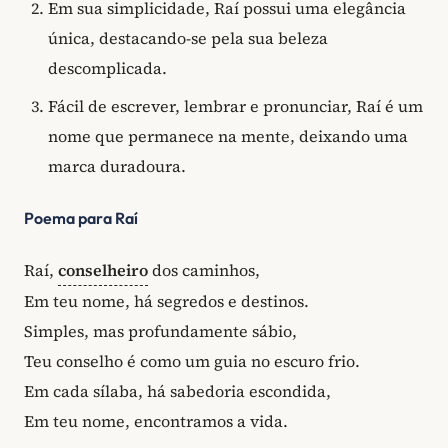
Em sua simplicidade, Raí possui uma elegância
única, destacando-se pela sua beleza
descomplicada.
Fácil de escrever, lembrar e pronunciar, Raí é um
nome que permanece na mente, deixando uma
marca duradoura.
Poema para Raí
Raí,
conselheiro
dos caminhos,
Em teu nome, há segredos e destinos.
Simples, mas profundamente sábio,
Teu conselho é como um guia no escuro frio.
Em cada sílaba, há sabedoria escondida,
Em teu nome, encontramos a vida.