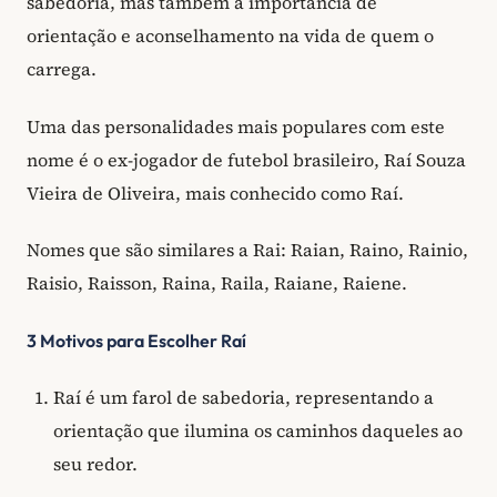
sabedoria, mas também a importância de
orientação e aconselhamento na vida de quem o
carrega.
Uma das personalidades mais populares com este
nome é o ex-jogador de futebol brasileiro, Raí Souza
Vieira de Oliveira, mais conhecido como Raí.
Nomes que são similares a Rai: Raian, Raino, Rainio,
Raisio, Raisson, Raina, Raila, Raiane, Raiene.
3 Motivos para Escolher Raí
Raí é um farol de sabedoria, representando a
orientação que ilumina os caminhos daqueles ao
seu redor.