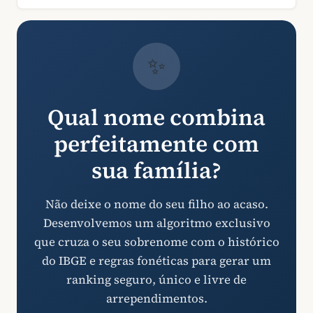
✨
Qual nome combina
perfeitamente com
sua família?
Não deixe o nome do seu filho ao acaso.
Desenvolvemos um algoritmo exclusivo
que cruza o seu sobrenome com o histórico
do IBGE e regras fonéticas para gerar um
ranking seguro, único e livre de
arrependimentos.