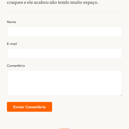
craques e ele acabou não tendo muito espaço.
Nome
E-mail
Comentário
Enviar Comentário