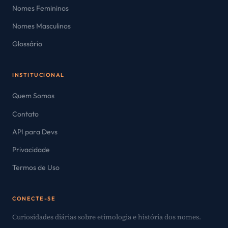
Nomes Femininos
Nomes Masculinos
Glossário
INSTITUCIONAL
Quem Somos
Contato
API para Devs
Privacidade
Termos de Uso
CONECTE-SE
Curiosidades diárias sobre etimologia e história dos nomes.