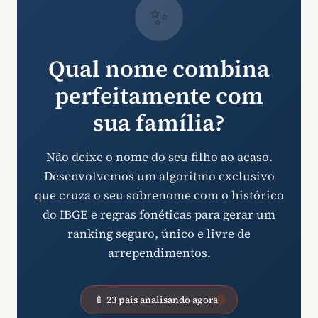
✨
Qual nome combina
perfeitamente com
sua família?
Não deixe o nome do seu filho ao acaso.
Desenvolvemos um algoritmo exclusivo
que cruza o seu sobrenome com o histórico
do IBGE e regras fonéticas para gerar um
ranking seguro, único e livre de
arrependimentos.
🍼 23 pais analisando agora