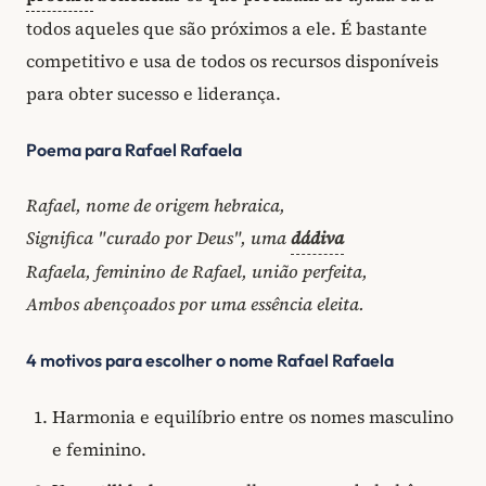
todos aqueles que são próximos a ele. É bastante
competitivo e usa de todos os recursos disponíveis
para obter sucesso e liderança.
Poema para Rafael Rafaela
Rafael, nome de origem hebraica,
Significa "curado por Deus", uma
dádiva
Rafaela, feminino de Rafael, união perfeita,
Ambos abençoados por uma essência eleita.
4 motivos para escolher o nome Rafael Rafaela
Harmonia e equilíbrio entre os nomes masculino
e feminino.