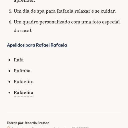
Um dia de spa para Rafaela relaxar e se cuidar.
Um quadro personalizado com uma foto especial
do casal.
Apelidos para Rafael Rafaela
Rafa
Rafinha
Rafaelito
Rafaelita
Escrito por: Ricardo Bressan