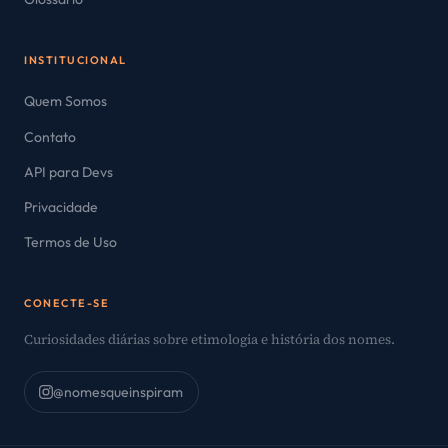
INSTITUCIONAL
Quem Somos
Contato
API para Devs
Privacidade
Termos de Uso
CONECTE-SE
Curiosidades diárias sobre etimologia e história dos nomes.
@nomesqueinspiram