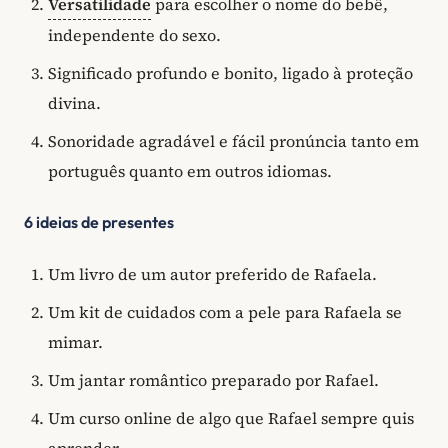
Versatilidade
para escolher o nome do bebê,
independente do sexo.
Significado profundo e bonito, ligado à proteção
divina.
Sonoridade agradável e fácil pronúncia tanto em
português quanto em outros idiomas.
6 ideias de presentes
Um livro de um autor preferido de Rafaela.
Um kit de cuidados com a pele para Rafaela se
mimar.
Um jantar romântico preparado por Rafael.
Um curso online de algo que Rafael sempre quis
aprender.