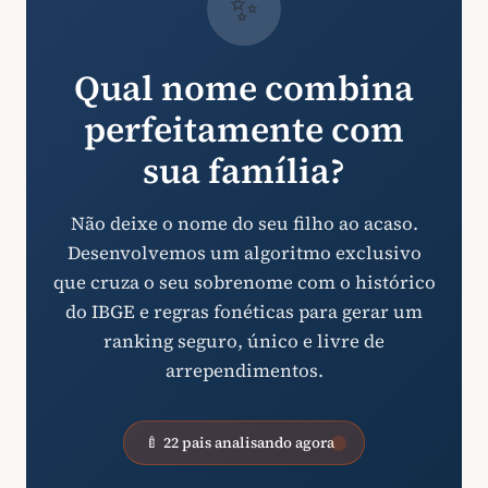
✨
Qual nome combina
perfeitamente com
sua família?
Não deixe o nome do seu filho ao acaso.
Desenvolvemos um algoritmo exclusivo
que cruza o seu sobrenome com o histórico
do IBGE e regras fonéticas para gerar um
ranking seguro, único e livre de
arrependimentos.
🍼 22 pais analisando agora