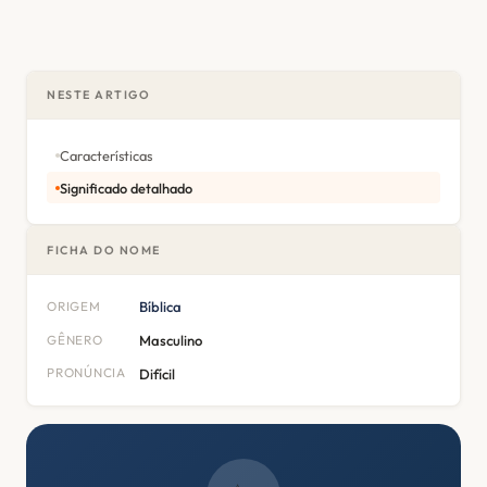
NESTE ARTIGO
Características
Significado detalhado
FICHA DO NOME
ORIGEM
Bíblica
GÊNERO
Masculino
PRONÚNCIA
Difícil