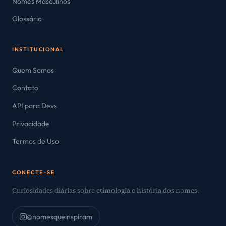
Nomes Masculinos
Glossário
INSTITUCIONAL
Quem Somos
Contato
API para Devs
Privacidade
Termos de Uso
CONECTE-SE
Curiosidades diárias sobre etimologia e história dos nomes.
@nomesqueinspiram