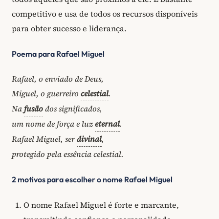
competitivo e usa de todos os recursos disponíveis
para obter sucesso e liderança.
Poema para Rafael Miguel
Rafael, o enviado de Deus,
Miguel, o guerreiro
celestial
.
Na
fusão
dos significados,
um nome de força e luz
eternal
.
Rafael Miguel, ser
divinal
,
protegido pela essência celestial.
2 motivos para escolher o nome Rafael Miguel
O nome Rafael Miguel é forte e marcante,