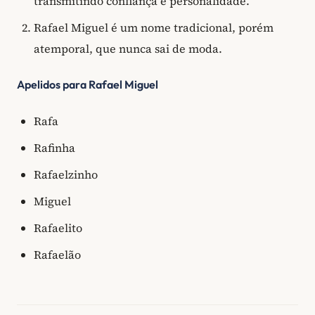
transmitindo confiança e personalidade.
Rafael Miguel é um nome tradicional, porém
atemporal, que nunca sai de moda.
Apelidos para Rafael Miguel
Rafa
Rafinha
Rafaelzinho
Miguel
Rafaelito
Rafaelão