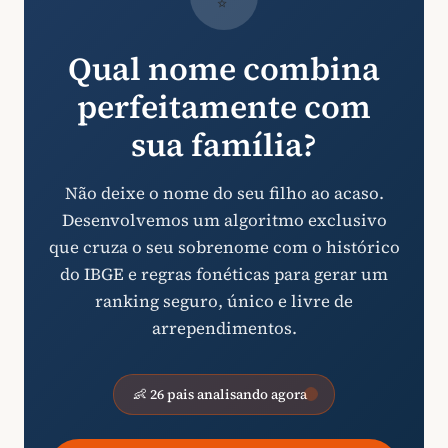
Qual nome combina
perfeitamente com
sua família?
Não deixe o nome do seu filho ao acaso.
Desenvolvemos um algoritmo exclusivo
que cruza o seu sobrenome com o histórico
do IBGE e regras fonéticas para gerar um
ranking seguro, único e livre de
arrependimentos.
👶 26 pais analisando agora