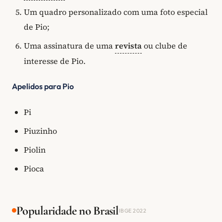
Um quadro personalizado com uma foto especial
de Pio;
Uma assinatura de uma
revista
ou clube de
interesse de Pio.
Apelidos para Pio
Pi
Piuzinho
Piolin
Pioca
Popularidade no Brasil
IBGE 2022