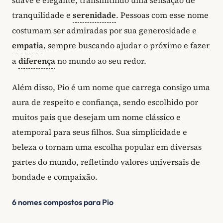
suave e elegante, transmitindo uma sensação de
tranquilidade e
serenidade
. Pessoas com esse nome
costumam ser admiradas por sua generosidade e
empatia
, sempre buscando ajudar o próximo e fazer
a
diferença
no mundo ao seu redor.
Além disso, Pio é um nome que carrega consigo uma
aura de respeito e confiança, sendo escolhido por
muitos pais que desejam um nome clássico e
atemporal para seus filhos. Sua simplicidade e
beleza o tornam uma escolha popular em diversas
partes do mundo, refletindo valores universais de
bondade e compaixão.
6 nomes compostos para Pio