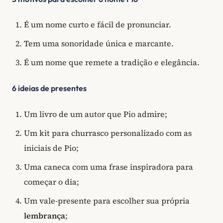
É um nome curto e fácil de pronunciar.
Tem uma sonoridade única e marcante.
É um nome que remete a tradição e elegância.
6 ideias de presentes
Um livro de um autor que Pio admire;
Um kit para churrasco personalizado com as
iniciais de Pio;
Uma caneca com uma frase inspiradora para
começar o dia;
Um vale-presente para escolher sua própria
lembrança
;