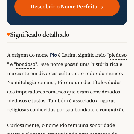
→
Descobrir o Nome Perfeito
Significado detalhado
A origem do nome
é Latim, significando "
piedoso
Pio
" e "
bondoso
". Esse nome possui uma história rica e
marcante em diversas culturas ao redor do mundo.
Na
mitologia
romana, Pio era um dos títulos dados
aos imperadores romanos que eram considerados
piedosos e justos. Também é associado a figuras
religiosas conhecidas por sua bondade e
compaixão
.
Curiosamente, o nome Pio tem uma sonoridade