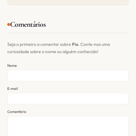
Comentários
Seja o primeiro a comentar sobre
Pio
. Conte-nos uma
curiosidade sobre o nome ou alguém conhecido!
Nome
E-mail
Comentário