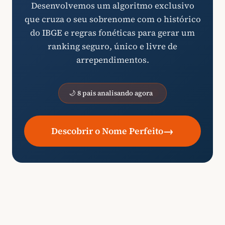
Desenvolvemos um algoritmo exclusivo
que cruza o seu sobrenome com o histórico
do IBGE e regras fonéticas para gerar um
ranking seguro, único e livre de
arrependimentos.
🌙 8 pais analisando agora
→
Descobrir o Nome Perfeito