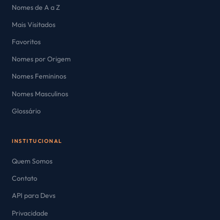
Nomes de A a Z
Mais Visitados
Favoritos
Nomes por Origem
Nomes Femininos
Nomes Masculinos
Glossário
INSTITUCIONAL
Quem Somos
Contato
API para Devs
Privacidade