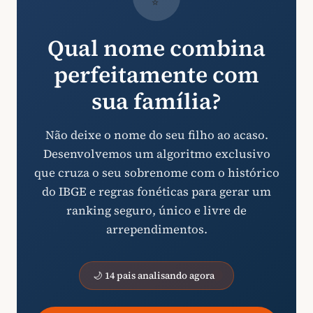
Qual nome combina
perfeitamente com
sua família?
Não deixe o nome do seu filho ao acaso.
Desenvolvemos um algoritmo exclusivo
que cruza o seu sobrenome com o histórico
do IBGE e regras fonéticas para gerar um
ranking seguro, único e livre de
arrependimentos.
🌙 14 pais analisando agora