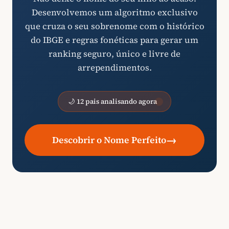
Desenvolvemos um algoritmo exclusivo
que cruza o seu sobrenome com o histórico
do IBGE e regras fonéticas para gerar um
ranking seguro, único e livre de
arrependimentos.
🌙 12 pais analisando agora
→
Descobrir o Nome Perfeito