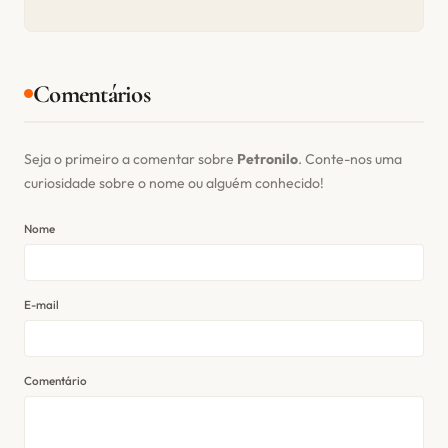
Comentários
Seja o primeiro a comentar sobre
Petronilo
. Conte-nos uma
curiosidade sobre o nome ou alguém conhecido!
Nome
E-mail
Comentário