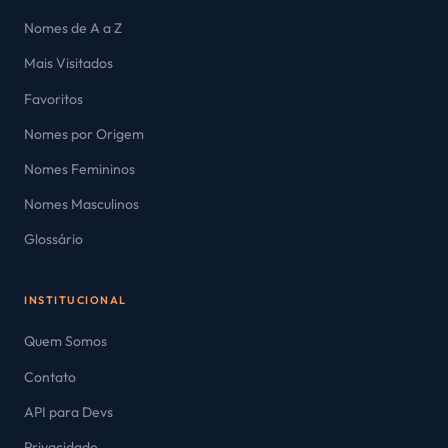
Nomes de A a Z
Mais Visitados
Favoritos
Nomes por Origem
Nomes Femininos
Nomes Masculinos
Glossário
INSTITUCIONAL
Quem Somos
Contato
API para Devs
Privacidade