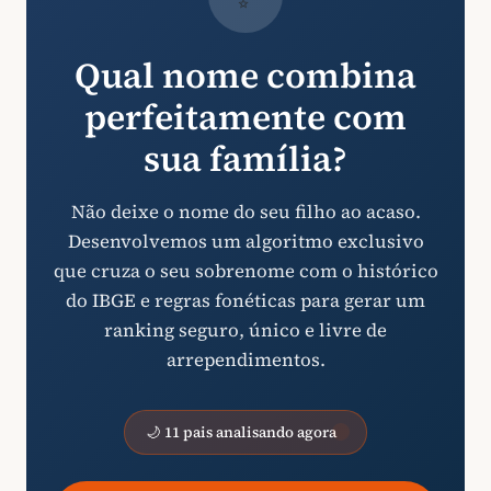
Qual nome combina
perfeitamente com
sua família?
Não deixe o nome do seu filho ao acaso.
Desenvolvemos um algoritmo exclusivo
que cruza o seu sobrenome com o histórico
do IBGE e regras fonéticas para gerar um
ranking seguro, único e livre de
arrependimentos.
🌙 11 pais analisando agora