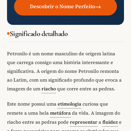
→
Descobrir o Nome Perfeito
Significado detalhado
Petronilo é um nome masculino de origem latina
que carrega consigo uma história interessante e
significativa. A origem do nome Petronilo remonta
ao Latim, com um significado profundo que evoca a
imagem de um
riacho
que corre entre as pedras.
Este nome possui uma
etimologia
curiosa que
remete a uma bela
metáfora
da vida. A imagem do
riacho entre as pedras pode
representar
a
fluidez
e