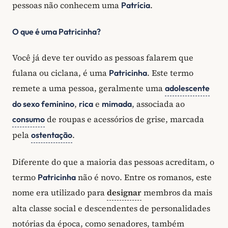
pessoas não conhecem uma
.
Patrícia
O que é uma Patricinha?
Você já deve ter ouvido as pessoas falarem que
fulana ou ciclana, é uma
. Este termo
Patricinha
remete a uma pessoa, geralmente uma
adolescente
,
e
, associada ao
do sexo feminino
rica
mimada
de roupas e acessórios de grise, marcada
consumo
pela
.
ostentação
Diferente do que a maioria das pessoas acreditam, o
termo
não é novo. Entre os romanos, este
Patricinha
nome era utilizado para
designar
membros da mais
alta classe social e descendentes de personalidades
notórias da época, como senadores, também