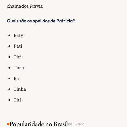
chamados
Patres
.
Quais são os apelidos de Patrícia?
Paty
Pati
Tici
Ticia
Pa
Tinha
Titi
Popularidade no Brasil
IBGE 2022