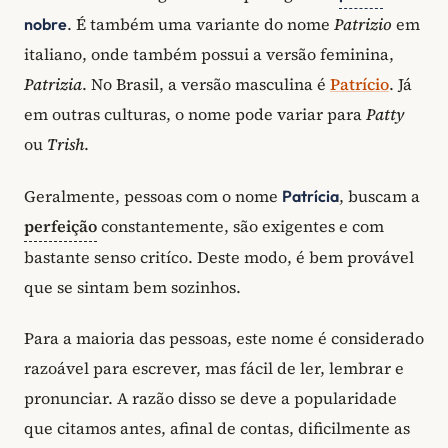
. É também uma variante do nome
Patrizio
em
nobre
italiano, onde também possui a versão feminina,
Patrizia
. No Brasil, a versão masculina é
Patrício
. Já
em outras culturas, o nome pode variar para
Patty
ou
Trish
.
Geralmente, pessoas com o nome
, buscam a
Patrícia
perfeição
constantemente, são exigentes e com
bastante senso critíco. Deste modo, é bem provável
que se sintam bem sozinhos.
Para a maioria das pessoas, este nome é considerado
razoável para escrever, mas fácil de ler, lembrar e
pronunciar. A razão disso se deve a popularidade
que citamos antes, afinal de contas, dificilmente as