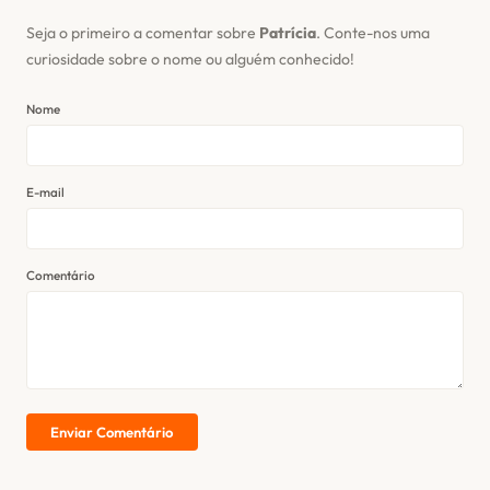
Seja o primeiro a comentar sobre
Patrícia
. Conte-nos uma
curiosidade sobre o nome ou alguém conhecido!
Nome
E-mail
Comentário
Enviar Comentário