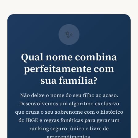
✨
Qual nome combina
perfeitamente com
sua família?
Não deixe o nome do seu filho ao acaso.
Desenvolvemos um algoritmo exclusivo
que cruza o seu sobrenome com o histórico
do IBGE e regras fonéticas para gerar um
ranking seguro, único e livre de
arrependimentos.