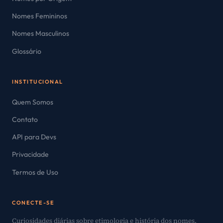
Nomes Femininos
Nomes Masculinos
Glossário
INSTITUCIONAL
Quem Somos
Contato
API para Devs
Privacidade
Termos de Uso
CONECTE-SE
Curiosidades diárias sobre etimologia e história dos nomes.