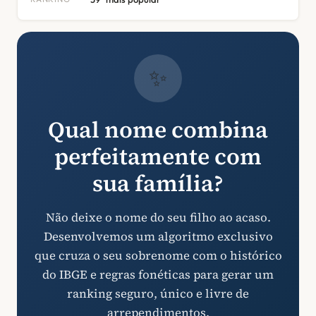
✨
Qual nome combina
perfeitamente com
sua família?
Não deixe o nome do seu filho ao acaso.
Desenvolvemos um algoritmo exclusivo
que cruza o seu sobrenome com o histórico
do IBGE e regras fonéticas para gerar um
ranking seguro, único e livre de
arrependimentos.