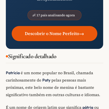
👶 17 pais analisando agora
→
Descobrir o Nome Perfeito
Significado detalhado
é um nome popular no Brasil, chamada
Patrícia
carinhosamente de
pelas pessoas mais
Paty
próximas, este belo nome de menina é bastante
significativo também em outras culturas e idiomas.
É um nome de origem latim que significa
ou
pátria