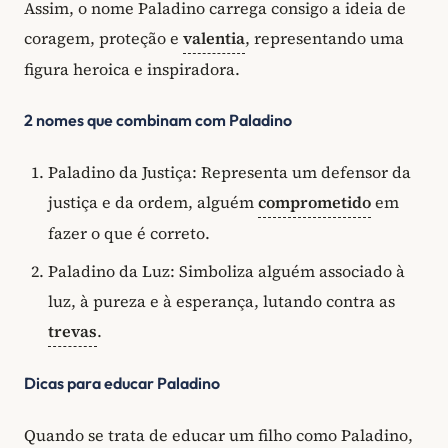
Assim, o nome Paladino carrega consigo a ideia de
coragem, proteção e
valentia
, representando uma
figura heroica e inspiradora.
2 nomes que combinam com Paladino
Paladino da Justiça: Representa um defensor da
justiça e da ordem, alguém
comprometido
em
fazer o que é correto.
Paladino da Luz: Simboliza alguém associado à
luz, à pureza e à esperança, lutando contra as
trevas
.
Dicas para educar Paladino
Quando se trata de educar um filho como Paladino,