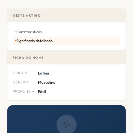
NESTE ARTIGO
Características
Significado detalhado
FICHA DO NOME
ORIGEM
Latina
GÊNERO
Masculino
PRONÚNCIA
Fácil
✨