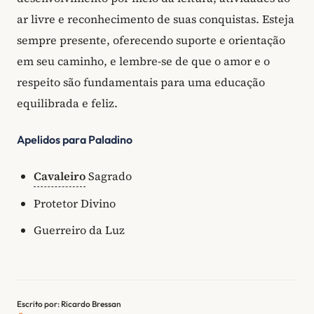
ar livre e reconhecimento de suas conquistas. Esteja
sempre presente, oferecendo suporte e orientação
em seu caminho, e lembre-se de que o amor e o
respeito são fundamentais para uma educação
equilibrada e feliz.
Apelidos para Paladino
Cavaleiro
Sagrado
Protetor Divino
Guerreiro da Luz
Escrito por: Ricardo Bressan