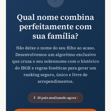
Qual nome combina
perfeitamente com
sua família?
Não deixe o nome do seu filho ao acaso.
Desenvolvemos um algoritmo exclusivo
que cruza o seu sobrenome com o histórico
do IBGE e regras fonéticas para gerar um
ranking seguro, único e livre de
arrependimentos.
🍼 30 pais analisando agora