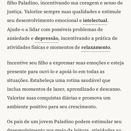
filho Paladino, incentivando sua coragem e senso de
justiça. Valorize sempre suas qualidades e estimule
seu desenvolvimento emocional e
intelectual
.
Ajude-o a lidar com possíveis problemas de
ansiedade e
depressão
, incentivando a prática de
atividades físicas e momentos de
relaxamento
.
Incentive seu filho a expressar suas emoções e esteja
presente para ouvi-lo e apoiá-lo em todas as
situações. Estabeleça uma rotina saudável que
inclua momentos de lazer, aprendizado e descanso.
Valorize suas conquistas diárias e promova um
ambiente positivo para seu crescimento.
Os pais de um jovem Paladino podem estimular seu
desenvolvimento por meio da leitura, atividades ao