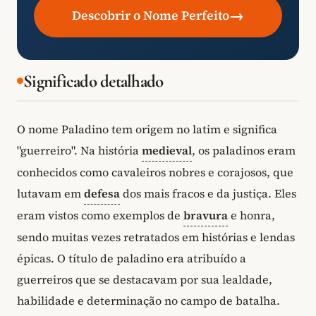
→
Descobrir o Nome Perfeito
Significado detalhado
O nome Paladino tem origem no latim e significa
"guerreiro". Na história
medieval
, os paladinos eram
conhecidos como cavaleiros nobres e corajosos, que
lutavam em
defesa
dos mais fracos e da justiça. Eles
eram vistos como exemplos de
bravura
e honra,
sendo muitas vezes retratados em histórias e lendas
épicas. O título de paladino era atribuído a
guerreiros que se destacavam por sua lealdade,
habilidade e determinação no campo de batalha.