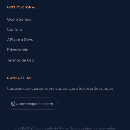
INSTITUCIONAL
Quem Somos
Contato
API para Devs
Privacidade
Termos de Uso
CONECTE-SE
Curiosidades diárias sobre etimologia e história dos nomes.
@nomesqueinspiram
© 2011–2026 Significado do Nome. Todos os direitos reservados.