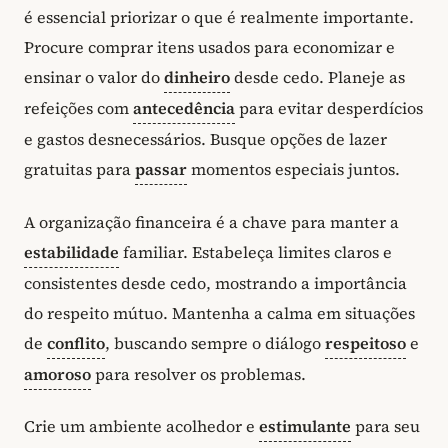
é essencial priorizar o que é realmente importante.
Procure comprar itens usados para economizar e
ensinar o valor do
dinheiro
desde cedo. Planeje as
refeições com
antecedência
para evitar desperdícios
e gastos desnecessários. Busque opções de lazer
gratuitas para
passar
momentos especiais juntos.
A organização financeira é a chave para manter a
estabilidade
familiar. Estabeleça limites claros e
consistentes desde cedo, mostrando a importância
do respeito mútuo. Mantenha a calma em situações
de
conflito
, buscando sempre o diálogo
respeitoso
e
amoroso
para resolver os problemas.
Crie um ambiente acolhedor e
estimulante
para seu