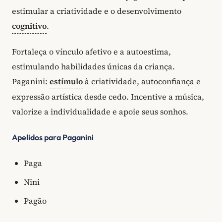
estimular a criatividade e o desenvolvimento
cognitivo
.
Fortaleça o vínculo afetivo e a autoestima,
estimulando habilidades únicas da criança.
Paganini:
estímulo
à criatividade, autoconfiança e
expressão artística desde cedo. Incentive a música,
valorize a individualidade e apoie seus sonhos.
Apelidos para Paganini
Paga
Nini
Pagão