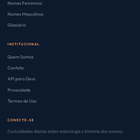
Nomes Femininos
Nomes Masculinos
Glossário
INSTITUCIONAL
Quem Somos
Contato
API para Devs
Privacidade
Termos de Uso
CONECTE-SE
Curiosidades diárias sobre etimologia e história dos nomes.