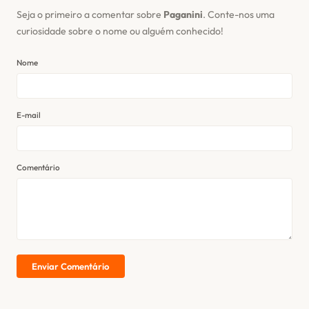
Seja o primeiro a comentar sobre
Paganini
. Conte-nos uma
curiosidade sobre o nome ou alguém conhecido!
Nome
E-mail
Comentário
Enviar Comentário