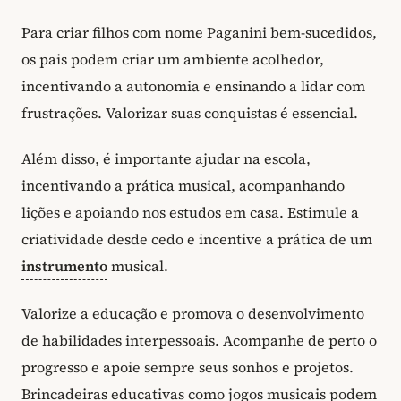
Para criar filhos com nome Paganini bem-sucedidos,
os pais podem criar um ambiente acolhedor,
incentivando a autonomia e ensinando a lidar com
frustrações. Valorizar suas conquistas é essencial.
Além disso, é importante ajudar na escola,
incentivando a prática musical, acompanhando
lições e apoiando nos estudos em casa. Estimule a
criatividade desde cedo e incentive a prática de um
instrumento
musical.
Valorize a educação e promova o desenvolvimento
de habilidades interpessoais. Acompanhe de perto o
progresso e apoie sempre seus sonhos e projetos.
Brincadeiras educativas como jogos musicais podem