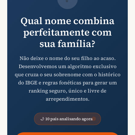
Qual nome combina
perfeitamente com
sua família?
Não deixe o nome do seu filho ao acaso.
Desenvolvemos um algoritmo exclusivo
que cruza o seu sobrenome com o histórico
do IBGE e regras fonéticas para gerar um
ranking seguro, único e livre de
arrependimentos.
🌙 10 pais analisando agora