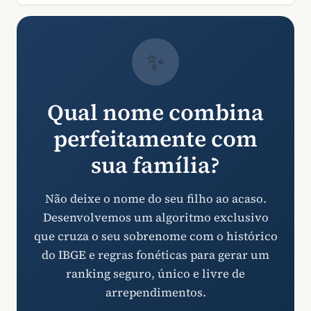
✨
Qual nome combina
perfeitamente com
sua família?
Não deixe o nome do seu filho ao acaso.
Desenvolvemos um algoritmo exclusivo
que cruza o seu sobrenome com o histórico
do IBGE e regras fonéticas para gerar um
ranking seguro, único e livre de
arrependimentos.