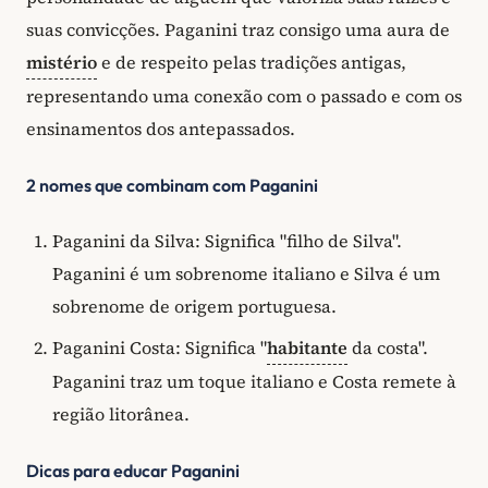
suas convicções. Paganini traz consigo uma aura de
mistério
e de respeito pelas tradições antigas,
representando uma conexão com o passado e com os
ensinamentos dos antepassados.
2 nomes que combinam com Paganini
Paganini da Silva: Significa "filho de Silva".
Paganini é um sobrenome italiano e Silva é um
sobrenome de origem portuguesa.
Paganini Costa: Significa "
habitante
da costa".
Paganini traz um toque italiano e Costa remete à
região litorânea.
Dicas para educar Paganini