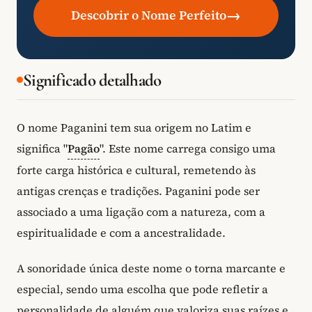
→
Descobrir o Nome Perfeito
Significado detalhado
O nome Paganini tem sua origem no Latim e
significa "
Pagão
". Este nome carrega consigo uma
forte carga histórica e cultural, remetendo às
antigas crenças e tradições. Paganini pode ser
associado a uma ligação com a natureza, com a
espiritualidade e com a ancestralidade.
A sonoridade única deste nome o torna marcante e
especial, sendo uma escolha que pode refletir a
personalidade de alguém que valoriza suas raízes e