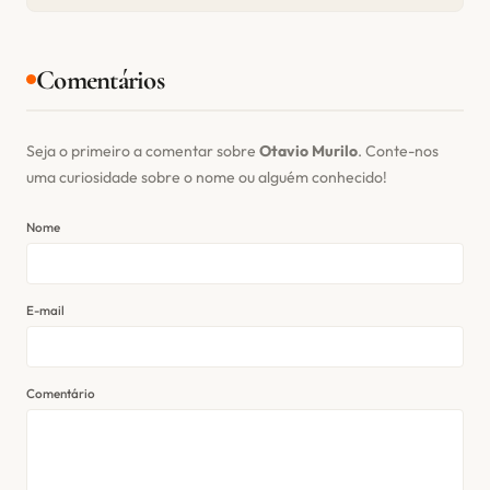
Comentários
Seja o primeiro a comentar sobre
Otavio Murilo
. Conte-nos
uma curiosidade sobre o nome ou alguém conhecido!
Nome
E-mail
Comentário