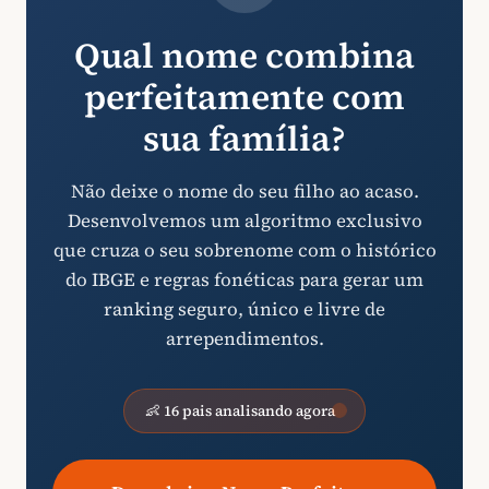
Qual nome combina
perfeitamente com
sua família?
Não deixe o nome do seu filho ao acaso.
Desenvolvemos um algoritmo exclusivo
que cruza o seu sobrenome com o histórico
do IBGE e regras fonéticas para gerar um
ranking seguro, único e livre de
arrependimentos.
👶 16 pais analisando agora