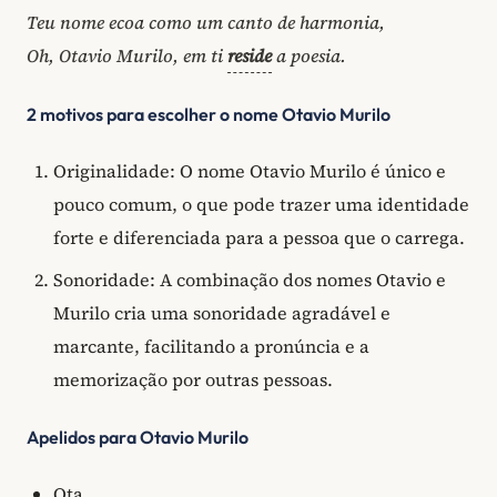
Teu nome ecoa como um canto de harmonia,
Oh, Otavio Murilo, em ti
reside
a poesia.
2 motivos para escolher o nome Otavio Murilo
Originalidade: O nome Otavio Murilo é único e
pouco comum, o que pode trazer uma identidade
forte e diferenciada para a pessoa que o carrega.
Sonoridade: A combinação dos nomes Otavio e
Murilo cria uma sonoridade agradável e
marcante, facilitando a pronúncia e a
memorização por outras pessoas.
Apelidos para Otavio Murilo
Ota