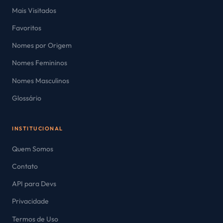
Mais Visitados
Favoritos
Nomes por Origem
Nomes Femininos
Nomes Masculinos
Glossário
INSTITUCIONAL
Quem Somos
Contato
API para Devs
Privacidade
Termos de Uso