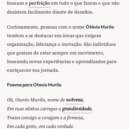
buscam a
perfeição
em tudo o que fazem e que não
desistem facilmente diante de desafios.
Curiosamente, pessoas com o nome
Otávio Murilo
tendem a se destacar em áreas que exigem
organização, liderança e inovação. São indivíduos
que gostam de estar sempre em movimento,
buscando novas experiências e aprendizados para
enriquecer sua jornada.
Poema para Otavio Murilo
Oh, Otavio Murilo, nome de
nobreza
,
Em tuas sílabas carregas a
grandiosidade
,
Trazes consigo a coragem e a firmeza,
Em cada gesto, em cada verdade.