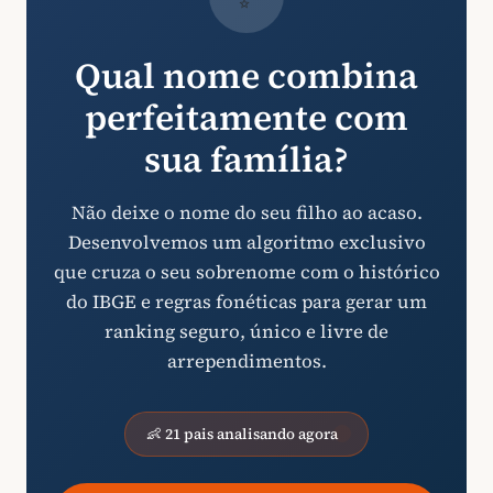
Qual nome combina
perfeitamente com
sua família?
Não deixe o nome do seu filho ao acaso.
Desenvolvemos um algoritmo exclusivo
que cruza o seu sobrenome com o histórico
do IBGE e regras fonéticas para gerar um
ranking seguro, único e livre de
arrependimentos.
👶 21 pais analisando agora