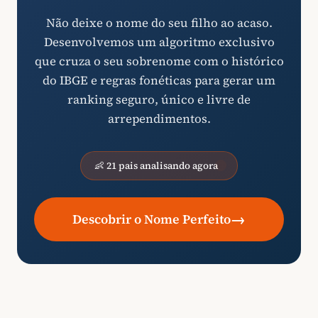
Não deixe o nome do seu filho ao acaso.
Desenvolvemos um algoritmo exclusivo
que cruza o seu sobrenome com o histórico
do IBGE e regras fonéticas para gerar um
ranking seguro, único e livre de
arrependimentos.
👶 21 pais analisando agora
→
Descobrir o Nome Perfeito