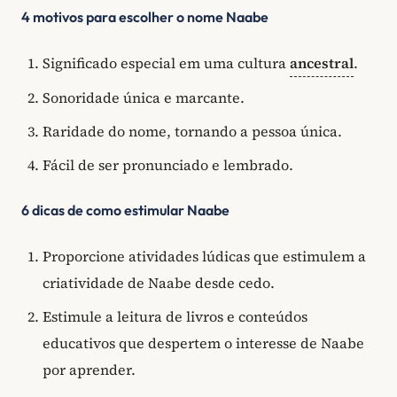
4 motivos para escolher o nome Naabe
Significado especial em uma cultura
ancestral
.
Sonoridade única e marcante.
Raridade do nome, tornando a pessoa única.
Fácil de ser pronunciado e lembrado.
6 dicas de como estimular Naabe
Proporcione atividades lúdicas que estimulem a
criatividade de Naabe desde cedo.
Estimule a leitura de livros e conteúdos
educativos que despertem o interesse de Naabe
por aprender.