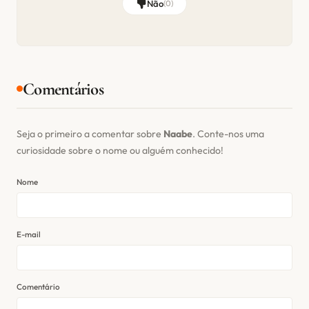
Não
(
0
)
Comentários
Seja o primeiro a comentar sobre
Naabe
. Conte-nos uma
curiosidade sobre o nome ou alguém conhecido!
Nome
E-mail
Comentário