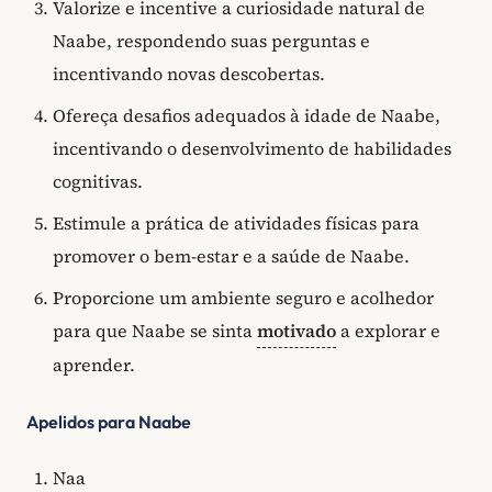
Valorize e incentive a curiosidade natural de
Naabe, respondendo suas perguntas e
incentivando novas descobertas.
Ofereça desafios adequados à idade de Naabe,
incentivando o desenvolvimento de habilidades
cognitivas.
Estimule a prática de atividades físicas para
promover o bem-estar e a saúde de Naabe.
Proporcione um ambiente seguro e acolhedor
para que Naabe se sinta
motivado
a explorar e
aprender.
Apelidos para Naabe
Naa