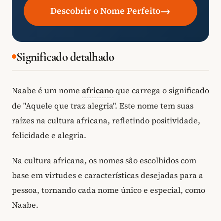
→
Descobrir o Nome Perfeito
Significado detalhado
Naabe é um nome
africano
que carrega o significado
de "Aquele que traz alegria". Este nome tem suas
raízes na cultura africana, refletindo positividade,
felicidade e alegria.
Na cultura africana, os nomes são escolhidos com
base em virtudes e características desejadas para a
pessoa, tornando cada nome único e especial, como
Naabe.