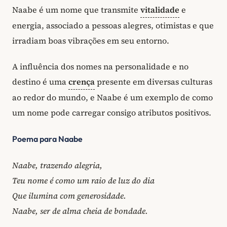
Naabe é um nome que transmite
vitalidade
e
energia, associado a pessoas alegres, otimistas e que
irradiam boas vibrações em seu entorno.
A influência dos nomes na personalidade e no
destino é uma
crença
presente em diversas culturas
ao redor do mundo, e Naabe é um exemplo de como
um nome pode carregar consigo atributos positivos.
Poema para Naabe
Naabe, trazendo alegria,
Teu nome é como um raio de luz do dia
Que ilumina com generosidade.
Naabe, ser de alma cheia de bondade.