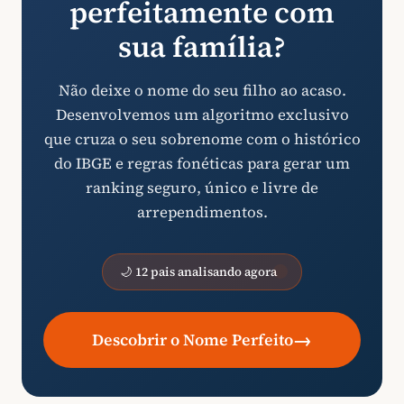
perfeitamente com
sua família?
Não deixe o nome do seu filho ao acaso.
Desenvolvemos um algoritmo exclusivo
que cruza o seu sobrenome com o histórico
do IBGE e regras fonéticas para gerar um
ranking seguro, único e livre de
arrependimentos.
🌙 12 pais analisando agora
→
Descobrir o Nome Perfeito