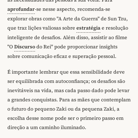
aprofundar
-se nesse aspecto, recomenda-se
explorar obras como "A Arte da Guerra" de Sun Tzu,
que traz lições valiosas sobre
estratégia
e resolução
inteligente de desafios. Além disso, assistir ao filme
"O
Discurso
do Rei" pode proporcionar insights
sobre comunicação eficaz e superação pessoal.
É importante lembrar que essa sensibilidade deve
ser equilibrada com autoconfiança; os desafios são
inevitáveis na vida, mas cada passo dado pode levar
a grandes conquistas. Para as mães que contemplam
o futuro do pequeno Zaki ou da pequena Zaki, a
escolha desse nome pode ser o primeiro passo em
direção a um caminho iluminado.