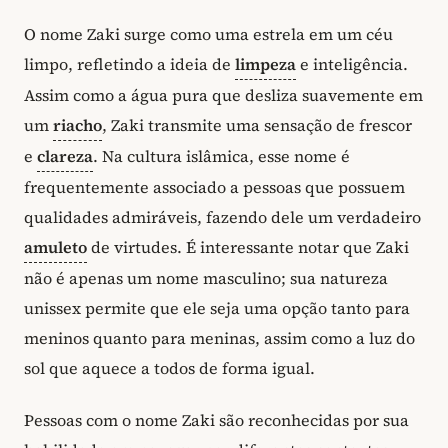
O nome Zaki surge como uma estrela em um céu
limpo, refletindo a ideia de
limpeza
e inteligência.
Assim como a água pura que desliza suavemente em
um
riacho
, Zaki transmite uma sensação de frescor
e
clareza
. Na cultura islâmica, esse nome é
frequentemente associado a pessoas que possuem
qualidades admiráveis, fazendo dele um verdadeiro
amuleto
de virtudes. É interessante notar que Zaki
não é apenas um nome masculino; sua natureza
unissex permite que ele seja uma opção tanto para
meninos quanto para meninas, assim como a luz do
sol que aquece a todos de forma igual.
Pessoas com o nome Zaki são reconhecidas por sua