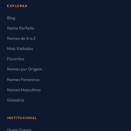
EXPLORAR
Blog
Nome Perfeito
Nomes de A a Z
Mais Visitados
Favoritos
Nomes por Origem
Nomes Femininos
Nomes Masculinos
Glossário
INSTITUCIONAL
Quem Somos