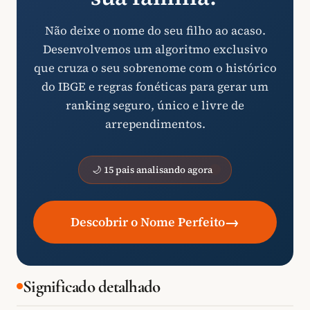
Não deixe o nome do seu filho ao acaso.
Desenvolvemos um algoritmo exclusivo
que cruza o seu sobrenome com o histórico
do IBGE e regras fonéticas para gerar um
ranking seguro, único e livre de
arrependimentos.
🌙 15 pais analisando agora
→
Descobrir o Nome Perfeito
Significado detalhado