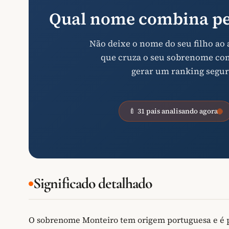
Qual nome combina pe
Não deixe o nome do seu filho ao
que cruza o seu sobrenome com 
gerar um ranking segur
🍼 31 pais analisando agora
Significado detalhado
O sobrenome Monteiro tem origem portuguesa e é