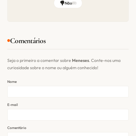
Não
(
0
)
Comentários
Seja o primeiro a comentar sobre
Meneses
. Conte-nos uma
curiosidade sobre o nome ou alguém conhecido!
Nome
E-mail
Comentário