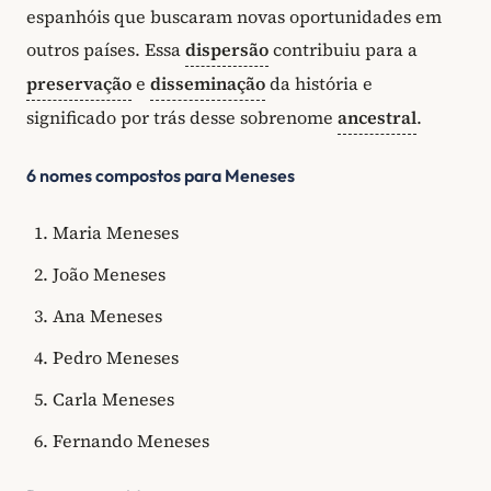
espanhóis que buscaram novas oportunidades em
outros países. Essa
dispersão
contribuiu para a
preservação
e
disseminação
da história e
significado por trás desse sobrenome
ancestral
.
6 nomes compostos para Meneses
Maria Meneses
João Meneses
Ana Meneses
Pedro Meneses
Carla Meneses
Fernando Meneses