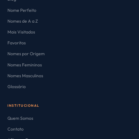
Nome Perfeito
Nomes de A a Z
Mais Visitados
Favoritos
Nomes por Origem
Nomes Femininos
Nomes Masculinos
Glossário
INSTITUCIONAL
Quem Somos
Contato