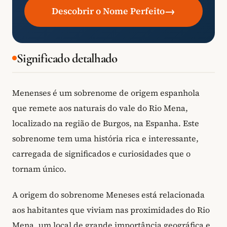
→
Descobrir o Nome Perfeito
Significado detalhado
Menenses é um sobrenome de origem espanhola
que remete aos naturais do vale do Rio Mena,
localizado na região de Burgos, na Espanha. Este
sobrenome tem uma história rica e interessante,
carregada de significados e curiosidades que o
tornam único.
A origem do sobrenome Meneses está relacionada
aos habitantes que viviam nas proximidades do Rio
Mena, um local de grande importância geográfica e