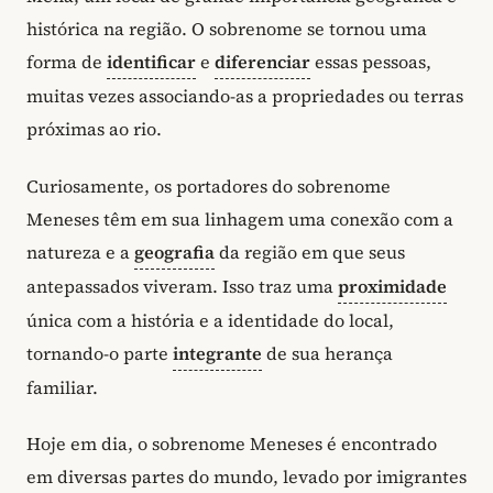
histórica na região. O sobrenome se tornou uma
forma de
identificar
e
diferenciar
essas pessoas,
muitas vezes associando-as a propriedades ou terras
próximas ao rio.
Curiosamente, os portadores do sobrenome
Meneses têm em sua linhagem uma conexão com a
natureza e a
geografia
da região em que seus
antepassados viveram. Isso traz uma
proximidade
única com a história e a identidade do local,
tornando-o parte
integrante
de sua herança
familiar.
Hoje em dia, o sobrenome Meneses é encontrado
em diversas partes do mundo, levado por imigrantes