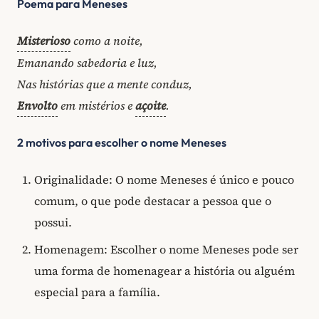
Poema para Meneses
Misterioso
como a noite,
Emanando sabedoria e luz,
Nas histórias que a mente conduz,
Envolto
em mistérios e
açoite
.
2 motivos para escolher o nome Meneses
Originalidade: O nome Meneses é único e pouco
comum, o que pode destacar a pessoa que o
possui.
Homenagem: Escolher o nome Meneses pode ser
uma forma de homenagear a história ou alguém
especial para a família.