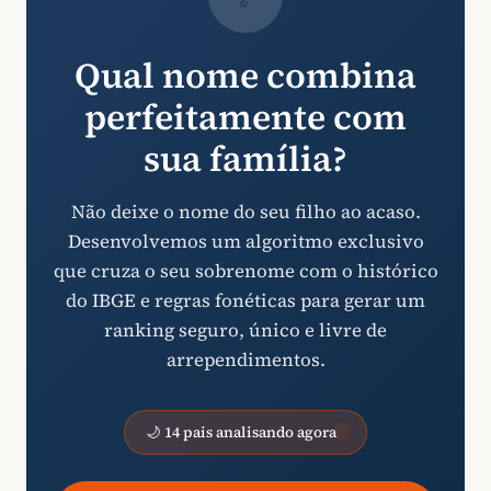
Qual nome combina
perfeitamente com
sua família?
Não deixe o nome do seu filho ao acaso.
Desenvolvemos um algoritmo exclusivo
que cruza o seu sobrenome com o histórico
do IBGE e regras fonéticas para gerar um
ranking seguro, único e livre de
arrependimentos.
🌙 14 pais analisando agora