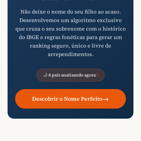
Não deixe o nome do seu filho ao acaso.
Desenvolvemos um algoritmo exclusivo
que cruza o seu sobrenome com o histórico
do IBGE e regras fonéticas para gerar um
ranking seguro, único e livre de
arrependimentos.
🌙 8 pais analisando agora
→
Descobrir o Nome Perfeito