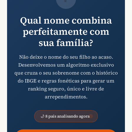
Qual nome combina
perfeitamente com
sua família?
Não deixe o nome do seu filho ao acaso.
Desenvolvemos um algoritmo exclusivo
que cruza o seu sobrenome com o histórico
do IBGE e regras fonéticas para gerar um
ranking seguro, único e livre de
arrependimentos.
🌙 8 pais analisando agora