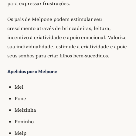
para expressar frustrações.
Os pais de Melpone podem estimular seu
crescimento através de brincadeiras, leitura,
incentivo à criatividade e apoio emocional. Valorize
sua individualidade, estimule a criatividade e apoie
seus sonhos para criar filhos bem-sucedidos.
Apelidos para Melpone
Mel
Pone
Melzinha
Poninho
Melp