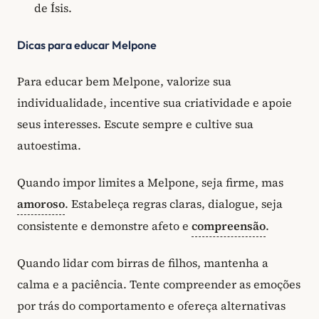
de Ísis.
Dicas para educar Melpone
Para educar bem Melpone, valorize sua
individualidade, incentive sua criatividade e apoie
seus interesses. Escute sempre e cultive sua
autoestima.
Quando impor limites a Melpone, seja firme, mas
amoroso
. Estabeleça regras claras, dialogue, seja
consistente e demonstre afeto e
compreensão
.
Quando lidar com birras de filhos, mantenha a
calma e a paciência. Tente compreender as emoções
por trás do comportamento e ofereça alternativas