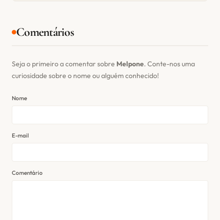
Comentários
Seja o primeiro a comentar sobre
Melpone
. Conte-nos uma
curiosidade sobre o nome ou alguém conhecido!
Nome
E-mail
Comentário