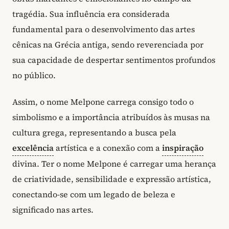
tragédia. Sua influência era considerada
fundamental para o desenvolvimento das artes
cênicas na Grécia antiga, sendo reverenciada por
sua capacidade de despertar sentimentos profundos
no público.
Assim, o nome Melpone carrega consigo todo o
simbolismo e a importância atribuídos às musas na
cultura grega, representando a busca pela
excelência
artística e a conexão com a
inspiração
divina. Ter o nome Melpone é carregar uma herança
de criatividade, sensibilidade e expressão artística,
conectando-se com um legado de beleza e
significado nas artes.