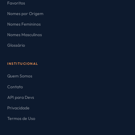
Favoritos
Nomes por Origem
Nomes Femininos
Nomes Masculinos
Glossário
INSTITUCIONAL
Quem Somos
Contato
API para Devs
Privacidade
Termos de Uso