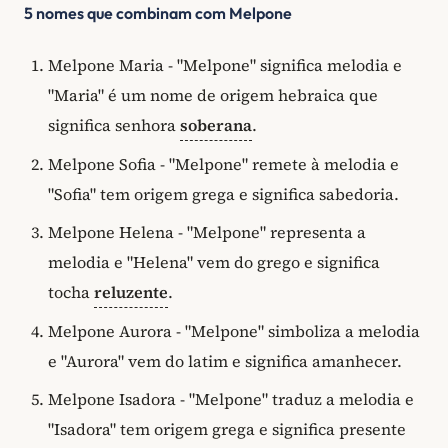
5 nomes que combinam com Melpone
Melpone Maria - "Melpone" significa melodia e
"Maria" é um nome de origem hebraica que
significa senhora
soberana
.
Melpone Sofia - "Melpone" remete à melodia e
"Sofia" tem origem grega e significa sabedoria.
Melpone Helena - "Melpone" representa a
melodia e "Helena" vem do grego e significa
tocha
reluzente
.
Melpone Aurora - "Melpone" simboliza a melodia
e "Aurora" vem do latim e significa amanhecer.
Melpone Isadora - "Melpone" traduz a melodia e
"Isadora" tem origem grega e significa presente