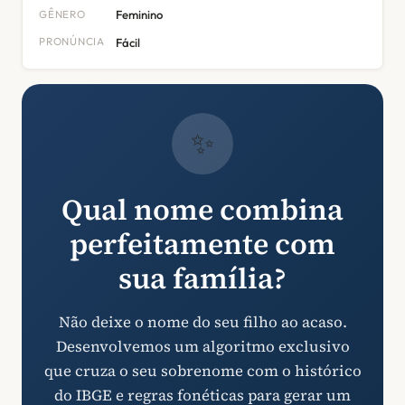
GÊNERO
Feminino
PRONÚNCIA
Fácil
✨
Qual nome combina
perfeitamente com
sua família?
Não deixe o nome do seu filho ao acaso.
Desenvolvemos um algoritmo exclusivo
que cruza o seu sobrenome com o histórico
do IBGE e regras fonéticas para gerar um