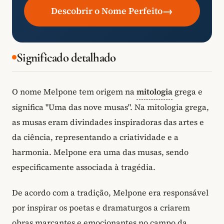
→
Descobrir o Nome Perfeito
Significado detalhado
O nome Melpone tem origem na
mitologia
grega e
significa "Uma das nove musas". Na mitologia grega,
as musas eram divindades inspiradoras das artes e
da ciência, representando a criatividade e a
harmonia. Melpone era uma das musas, sendo
especificamente associada à tragédia.
De acordo com a tradição, Melpone era responsável
por inspirar os poetas e dramaturgos a criarem
obras marcantes e emocionantes no campo da