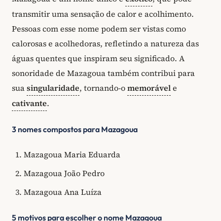
transmitir uma sensação de calor e acolhimento.
Pessoas com esse nome podem ser vistas como
calorosas e acolhedoras, refletindo a natureza das
águas quentes que inspiram seu significado. A
sonoridade de Mazagoua também contribui para
sua
singularidade
, tornando-o
memorável
e
cativante
.
3 nomes compostos para Mazagoua
Mazagoua Maria Eduarda
Mazagoua João Pedro
Mazagoua Ana Luíza
5 motivos para escolher o nome Mazagoua