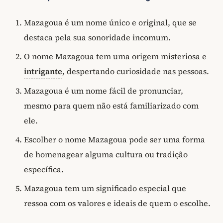
Mazagoua é um nome único e original, que se
destaca pela sua sonoridade incomum.
O nome Mazagoua tem uma origem misteriosa e
intrigante
, despertando curiosidade nas pessoas.
Mazagoua é um nome fácil de pronunciar,
mesmo para quem não está familiarizado com
ele.
Escolher o nome Mazagoua pode ser uma forma
de homenagear alguma cultura ou tradição
específica.
Mazagoua tem um significado especial que
ressoa com os valores e ideais de quem o escolhe.