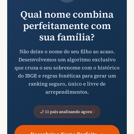
Qual nome combina
perfeitamente com
sua família?
Não deixe o nome do seu filho ao acaso.
Desenvolvemos um algoritmo exclusivo
que cruza o seu sobrenome com o histórico
do IBGE e regras fonéticas para gerar um
ranking seguro, único e livre de
arrependimentos.
🌙 11 pais analisando agora