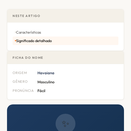
NESTE ARTIGO
Características
Significado detalhado
FICHA DO NOME
ORIGEM
Havaiana
GÊNERO
Masculino
PRONÚNCIA
Fácil
✨