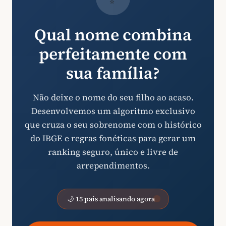
Qual nome combina
perfeitamente com
sua família?
Não deixe o nome do seu filho ao acaso.
Desenvolvemos um algoritmo exclusivo
que cruza o seu sobrenome com o histórico
do IBGE e regras fonéticas para gerar um
ranking seguro, único e livre de
arrependimentos.
🌙 15 pais analisando agora