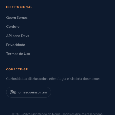
INSTITUCIONAL
Quem Somos
Contato
API para Devs
Privacidade
Termos de Uso
CONECTE-SE
Curiosidades diárias sobre etimologia e história dos nomes.
@nomesqueinspiram
© 2011–2026 Significado do Nome. Todos os direitos reservados.