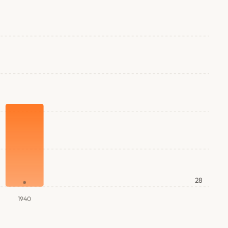
28
1940