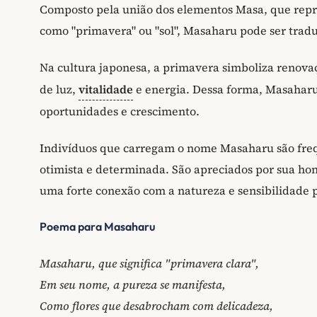
Composto pela união dos elementos Masa, que repres
como "primavera" ou "sol", Masaharu pode ser tradu
Na cultura japonesa, a primavera simboliza renova
de luz,
vitalidade
e energia. Dessa forma, Masahar
oportunidades e crescimento.
Indivíduos que carregam o nome Masaharu são freq
otimista e determinada. São apreciados por sua hon
uma forte conexão com a natureza e sensibilidade 
Poema para Masaharu
Masaharu, que significa "primavera clara",
Em seu nome, a pureza se manifesta,
Como flores que desabrocham com delicadeza,