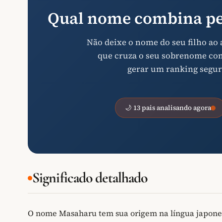
Qual nome combina pe
Não deixe o nome do seu filho ao
que cruza o seu sobrenome com 
gerar um ranking segur
🌙 13 pais analisando agora
Significado detalhado
O nome Masaharu tem sua origem na língua japones