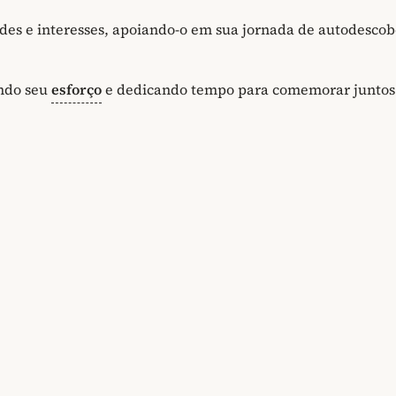
des e interesses, apoiando-o em sua jornada de autodescob
endo seu
esforço
e dedicando tempo para comemorar juntos