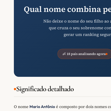
Qual nome combina pe
Não deixe o nome do seu filho ao
que cruza o seu sobrenome com 
gerar um ranking segur
👶 18 pais analisando agora
Significado detalhado
O nome
é composto por dois nomes 
Mario Antônio