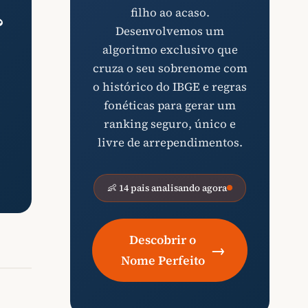
filho ao acaso.
?
Desenvolvemos um
algoritmo exclusivo que
cruza o seu sobrenome com
o histórico do IBGE e regras
fonéticas para gerar um
ranking seguro, único e
livre de arrependimentos.
👶 14 pais analisando agora
Descobrir o
→
Nome Perfeito