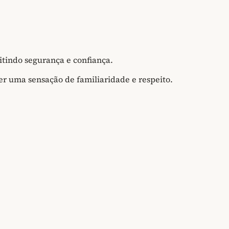
itindo segurança e confiança.
r uma sensação de familiaridade e respeito.