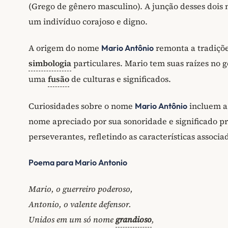
(Grego de gênero masculino). A junção desses dois 
um indivíduo corajoso e digno.
A origem do nome
remonta a tradiçõe
Mario Antônio
simbologia
particulares. Mario tem suas raízes no
uma
fusão
de culturas e significados.
Curiosidades sobre o nome
incluem a
Mario Antônio
nome apreciado por sua sonoridade e significado 
perseverantes, refletindo as características associad
Poema para Mario Antonio
Mario, o guerreiro poderoso,
Antonio, o valente defensor.
Unidos em um só nome
grandioso
,