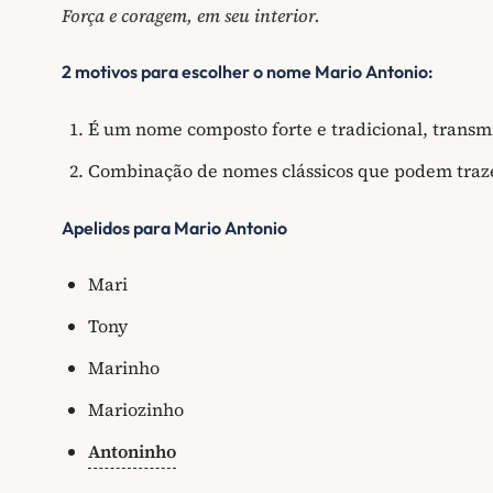
Força e coragem, em seu interior.
2 motivos para escolher o nome Mario Antonio:
É um nome composto forte e tradicional, transm
Combinação de nomes clássicos que podem traze
Apelidos para Mario Antonio
Mari
Tony
Marinho
Mariozinho
Antoninho