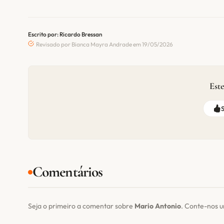
Escrito por: Ricardo Bressan
Revisado por Bianca Mayra Andrade em 19/05/2026
Este
Comentários
Seja o primeiro a comentar sobre
Mario Antonio
. Conte-nos 