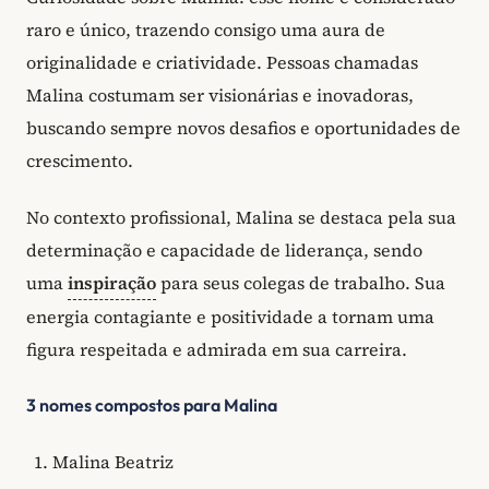
raro e único, trazendo consigo uma aura de
originalidade e criatividade. Pessoas chamadas
Malina costumam ser visionárias e inovadoras,
buscando sempre novos desafios e oportunidades de
crescimento.
No contexto profissional, Malina se destaca pela sua
determinação e capacidade de liderança, sendo
uma
inspiração
para seus colegas de trabalho. Sua
energia contagiante e positividade a tornam uma
figura respeitada e admirada em sua carreira.
3 nomes compostos para Malina
Malina Beatriz