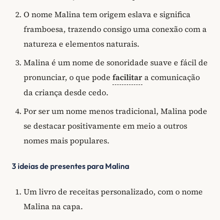
O nome Malina tem origem eslava e significa
framboesa, trazendo consigo uma conexão com a
natureza e elementos naturais.
Malina é um nome de sonoridade suave e fácil de
pronunciar, o que pode
facilitar
a comunicação
da criança desde cedo.
Por ser um nome menos tradicional, Malina pode
se destacar positivamente em meio a outros
nomes mais populares.
3 ideias de presentes para Malina
Um livro de receitas personalizado, com o nome
Malina na capa.