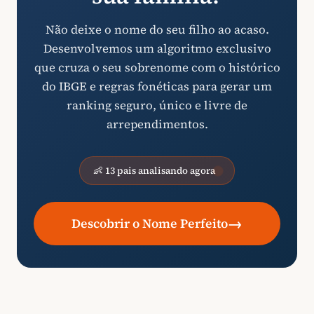
Não deixe o nome do seu filho ao acaso.
Desenvolvemos um algoritmo exclusivo
que cruza o seu sobrenome com o histórico
do IBGE e regras fonéticas para gerar um
ranking seguro, único e livre de
arrependimentos.
👶 13 pais analisando agora
→
Descobrir o Nome Perfeito