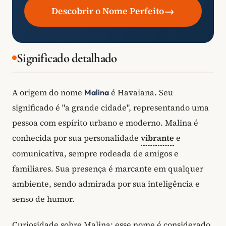
→
Descobrir o Nome Perfeito
Significado detalhado
A origem do nome
é Havaiana. Seu
Malina
significado é "a grande cidade", representando uma
pessoa com espírito urbano e moderno. Malina é
conhecida por sua personalidade
vibrante
e
comunicativa, sempre rodeada de amigos e
familiares. Sua presença é marcante em qualquer
ambiente, sendo admirada por sua inteligência e
senso de humor.
Curiosidade sobre Malina: esse nome é considerado