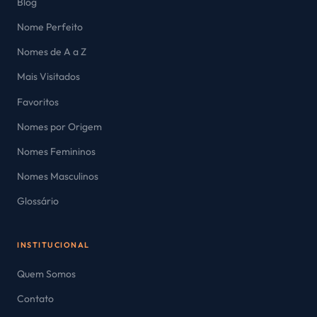
Blog
Nome Perfeito
Nomes de A a Z
Mais Visitados
Favoritos
Nomes por Origem
Nomes Femininos
Nomes Masculinos
Glossário
INSTITUCIONAL
Quem Somos
Contato