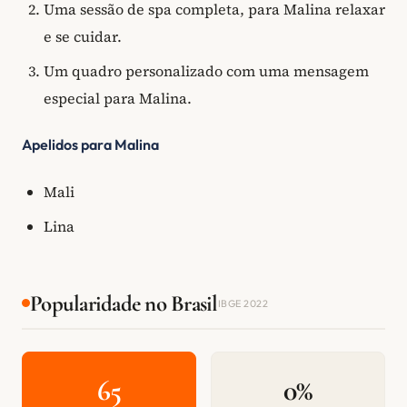
Uma sessão de spa completa, para Malina relaxar
e se cuidar.
Um quadro personalizado com uma mensagem
especial para Malina.
Apelidos para Malina
Mali
Lina
Popularidade no Brasil
IBGE 2022
65
0%