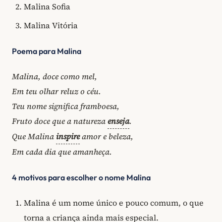
Malina Sofia
Malina Vitória
Poema para Malina
Malina, doce como mel,
Em teu olhar reluz o céu.
Teu nome significa framboesa,
Fruto doce que a natureza
enseja
.
Que Malina
inspire
amor e beleza,
Em cada dia que amanheça.
4 motivos para escolher o nome Malina
Malina é um nome único e pouco comum, o que
torna a criança ainda mais especial.