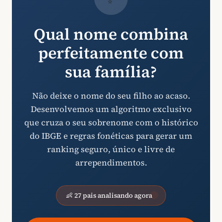
Qual nome combina
perfeitamente com
sua família?
Não deixe o nome do seu filho ao acaso.
Desenvolvemos um algoritmo exclusivo
que cruza o seu sobrenome com o histórico
do IBGE e regras fonéticas para gerar um
ranking seguro, único e livre de
arrependimentos.
👶 27 pais analisando agora