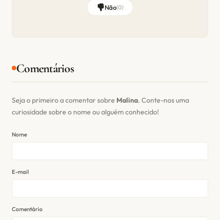
Não
(
0
)
Comentários
Seja o primeiro a comentar sobre
Malina
. Conte-nos uma
curiosidade sobre o nome ou alguém conhecido!
Nome
E-mail
Comentário