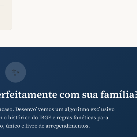
✨
rfeitamente com sua família
 acaso. Desenvolvemos um algoritmo exclusivo
o histórico do IBGE e regras fonéticas para
o, único e livre de arrependimentos.