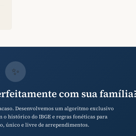
✨
rfeitamente com sua família
 acaso. Desenvolvemos um algoritmo exclusivo
o histórico do IBGE e regras fonéticas para
o, único e livre de arrependimentos.