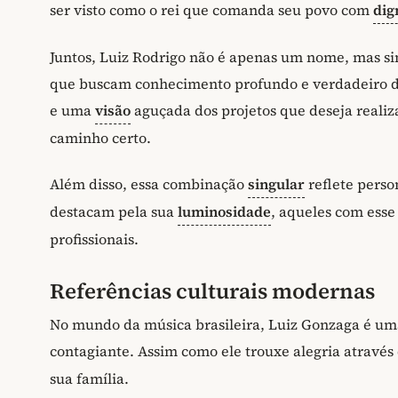
ser visto como o rei que comanda seu povo com
dig
Juntos, Luiz Rodrigo não é apenas um nome, mas s
que buscam conhecimento profundo e verdadeiro da
e uma
visão
aguçada dos projetos que deseja realiz
caminho certo.
Além disso, essa combinação
singular
reflete perso
destacam pela sua
luminosidade
, aqueles com esse
profissionais.
Referências culturais modernas
No mundo da música brasileira, Luiz Gonzaga é uma
contagiante. Assim como ele trouxe alegria através
sua família.