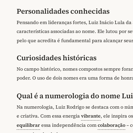
Personalidades conhecidas
Pensando em lideranças fortes, Luiz Inácio Lula da
características associadas ao nome. Ele lutou por se
pelo que acredita é fundamental para alcançar seus
Curiosidades históricas
No campo histórico, nomes compostos sempre foram 
poder. O uso de dois nomes era uma forma de honra
Qual é a numerologia do nome Lui
Na numerologia, Luiz Rodrigo se destaca com o núm
e criativa. Com essa energia
vibrante
, ele inspira 
equilibrar
essa independência com
colaboração
– 