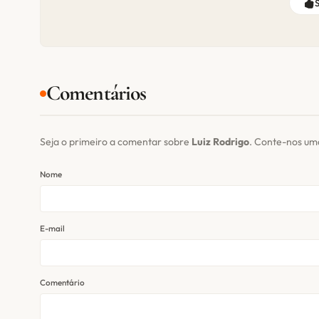
Comentários
Seja o primeiro a comentar sobre
Luiz Rodrigo
. Conte-nos um
Nome
E-mail
Comentário