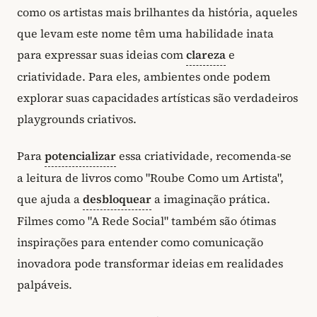
como os artistas mais brilhantes da história, aqueles
que levam este nome têm uma habilidade inata
para expressar suas ideias com
clareza
e
criatividade. Para eles, ambientes onde podem
explorar suas capacidades artísticas são verdadeiros
playgrounds criativos.
Para
potencializar
essa criatividade, recomenda-se
a leitura de livros como "Roube Como um Artista",
que ajuda a
desbloquear
a imaginação prática.
Filmes como "A Rede Social" também são ótimas
inspirações para entender como comunicação
inovadora pode transformar ideias em realidades
palpáveis.