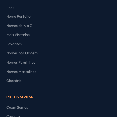
Blog
Nome Perfeito
Nomes de A a Z
Mais Visitados
Favoritos
Nomes por Origem
Nomes Femininos
Nomes Masculinos
Glossário
INSTITUCIONAL
Quem Somos
Contato