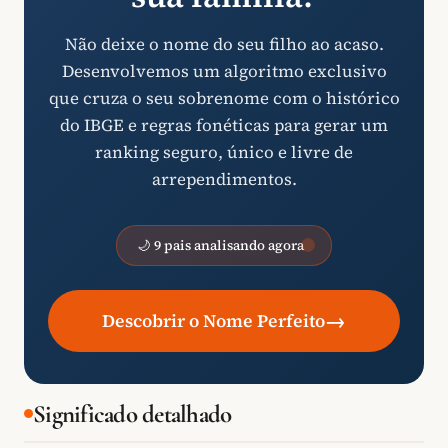
Não deixe o nome do seu filho ao acaso.
Desenvolvemos um algoritmo exclusivo
que cruza o seu sobrenome com o histórico
do IBGE e regras fonéticas para gerar um
ranking seguro, único e livre de
arrependimentos.
🌙 9 pais analisando agora
→
Descobrir o Nome Perfeito
Significado detalhado