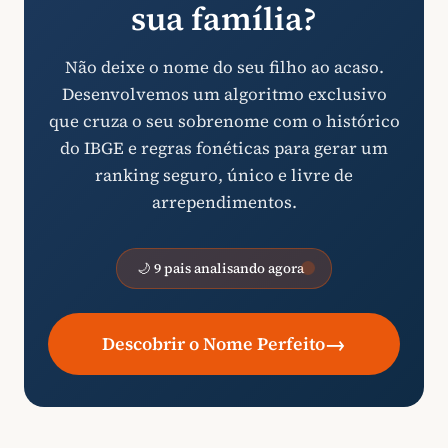
sua família?
Não deixe o nome do seu filho ao acaso.
Desenvolvemos um algoritmo exclusivo
que cruza o seu sobrenome com o histórico
do IBGE e regras fonéticas para gerar um
ranking seguro, único e livre de
arrependimentos.
🌙 9 pais analisando agora
→
Descobrir o Nome Perfeito