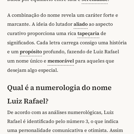
A combinação do nome revela um caráter forte e
marcante. A ideia do lutador
aliado
ao aspecto
curativo proporciona uma rica
tapeçaria
de
significados. Cada letra carrega consigo uma história
e um
propósito
profundo, fazendo de Luiz Rafael
um nome único e
memorável
para aqueles que
desejam algo especial.
Qual é a numerologia do nome
Luiz Rafael?
De acordo com as análises numerológicas, Luiz
Rafael é identificado pelo número 3, o que indica
uma personalidade comunicativa e otimista. Assim