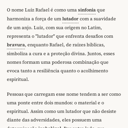
O nome Luiz Rafael é como uma
sinfonia
que
harmoniza a força de um
lutador
com a suavidade
de um anjo. Luiz, com sua origem no Latim,
representa o "lutador" que enfrenta desafios com
bravura
, enquanto Rafael, de raízes bíblicas,
simboliza a cura e a proteção divina. Juntos, esses
nomes formam uma poderosa combinação que
evoca tanto a resiliência quanto o acolhimento
espiritual.
Pessoas que carregam esse nome tendem a ser como
uma ponte entre dois mundos: o material e o
espiritual. Assim como um lutador que não desiste
diante das adversidades, eles possuem uma