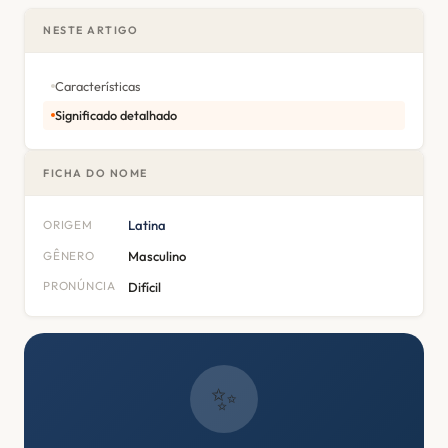
NESTE ARTIGO
Características
Significado detalhado
FICHA DO NOME
ORIGEM
Latina
GÊNERO
Masculino
PRONÚNCIA
Difícil
✨