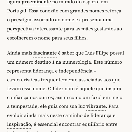
figura
proeminente
no mundo do esporte em
Portugal. Essa conexão com grandes nomes reforça
o
prestígio
associado ao nome e apresenta uma
perspectiva
interessante para as mães gestantes ao
escolherem o nome para seus filhos.
Ainda mais
fascinante
é saber que Luís Filipe possui
um número destino 1 na numerologia. Este número
representa liderança e independência –
características frequentemente associadas aos que
levam esse nome. O líder nato é aquele que inspira
confiança nos outros; assim como um farol em meio
à tempestade, ele guia com sua luz
vibrante
. Para
evoluir ainda mais neste caminho de liderança e
inspiração
, é essencial encontrar equilíbrio entre