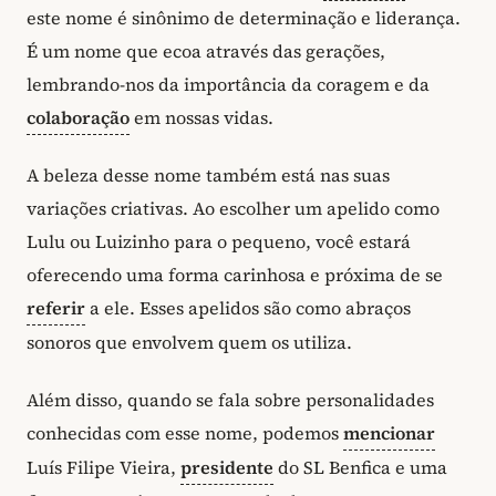
este nome é sinônimo de determinação e liderança.
É um nome que ecoa através das gerações,
lembrando-nos da importância da coragem e da
colaboração
em nossas vidas.
A beleza desse nome também está nas suas
variações criativas. Ao escolher um apelido como
Lulu ou Luizinho para o pequeno, você estará
oferecendo uma forma carinhosa e próxima de se
referir
a ele. Esses apelidos são como abraços
sonoros que envolvem quem os utiliza.
Além disso, quando se fala sobre personalidades
conhecidas com esse nome, podemos
mencionar
Luís Filipe Vieira,
presidente
do SL Benfica e uma