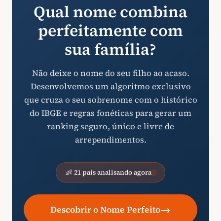
Qual nome combina
perfeitamente com
sua família?
Não deixe o nome do seu filho ao acaso.
Desenvolvemos um algoritmo exclusivo
que cruza o seu sobrenome com o histórico
do IBGE e regras fonéticas para gerar um
ranking seguro, único e livre de
arrependimentos.
👶 21 pais analisando agora
→
Descobrir o Nome Perfeito