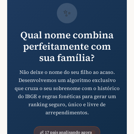
✨
Qual nome combina
perfeitamente com
sua família?
Não deixe o nome do seu filho ao acaso.
Desenvolvemos um algoritmo exclusivo
que cruza o seu sobrenome com o histórico
do IBGE e regras fonéticas para gerar um
ranking seguro, único e livre de
arrependimentos.
👶 17 pais analisando agora