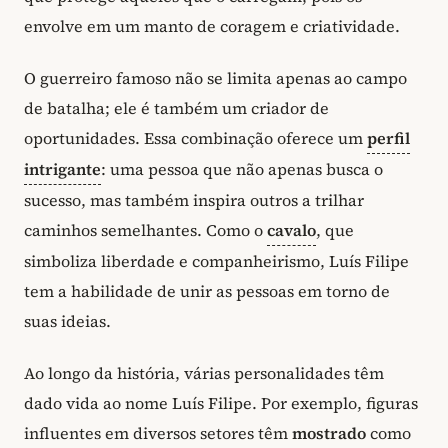
envolve em um manto de coragem e criatividade.
O guerreiro famoso não se limita apenas ao campo
de batalha; ele é também um criador de
oportunidades. Essa combinação oferece um
perfil
intrigante
: uma pessoa que não apenas busca o
sucesso, mas também inspira outros a trilhar
caminhos semelhantes. Como o
cavalo
, que
simboliza liberdade e companheirismo, Luís Filipe
tem a habilidade de unir as pessoas em torno de
suas ideias.
Ao longo da história, várias personalidades têm
dado vida ao nome Luís Filipe. Por exemplo, figuras
influentes em diversos setores têm
mostrado
como