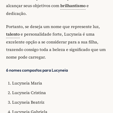
alcançar seus objetivos com
brilhantismo
e
dedicação.
Portanto, se deseja um nome que represente luz,
talento
e personalidade forte, Lucyneia é uma
excelente opção a se considerar para a sua filha,
trazendo consigo toda a beleza e significado que um
nome pode carregar.
6 nomes compostos para Lucyneia
Lucyneia Maria
Lucyneia Cristina
Lucyneia Beatriz
Lucyneia Gabriela