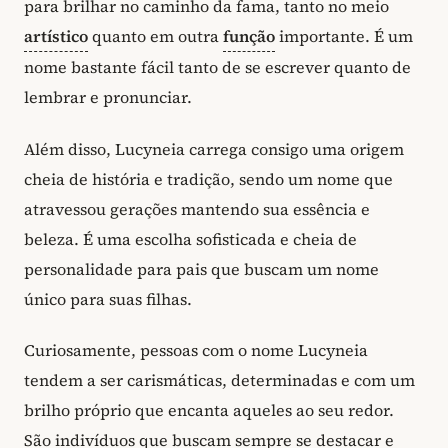
para brilhar no caminho da fama, tanto no meio
artístico
quanto em outra
função
importante. É um
nome bastante fácil tanto de se escrever quanto de
lembrar e pronunciar.
Além disso, Lucyneia carrega consigo uma origem
cheia de história e tradição, sendo um nome que
atravessou gerações mantendo sua essência e
beleza. É uma escolha sofisticada e cheia de
personalidade para pais que buscam um nome
único para suas filhas.
Curiosamente, pessoas com o nome Lucyneia
tendem a ser carismáticas, determinadas e com um
brilho próprio que encanta aqueles ao seu redor.
São indivíduos que buscam sempre se destacar e