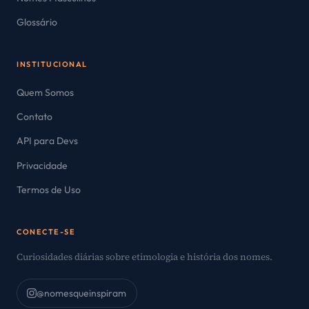
Glossário
INSTITUCIONAL
Quem Somos
Contato
API para Devs
Privacidade
Termos de Uso
CONECTE-SE
Curiosidades diárias sobre etimologia e história dos nomes.
@nomesqueinspiram