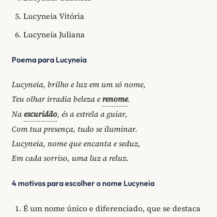
Lucyneia Vitória
Lucyneia Juliana
Poema para Lucyneia
Lucyneia, brilho e luz em um só nome,
Teu olhar irradia beleza e
renome
.
Na
escuridão
, és a estrela a guiar,
Com tua presença, tudo se iluminar.
Lucyneia, nome que encanta e seduz,
Em cada sorriso, uma luz a reluz.
4 motivos para escolher o nome Lucyneia
É um nome único e diferenciado, que se destaca