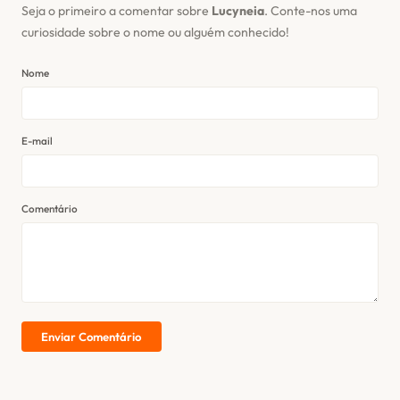
Seja o primeiro a comentar sobre
Lucyneia
. Conte-nos uma
curiosidade sobre o nome ou alguém conhecido!
Nome
E-mail
Comentário
Enviar Comentário