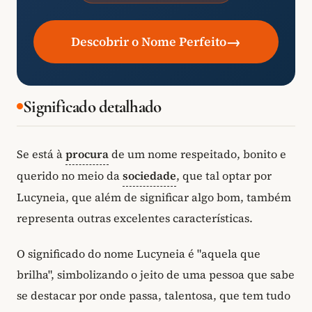
→
Descobrir o Nome Perfeito
Significado detalhado
Se está à
procura
de um nome respeitado, bonito e
querido no meio da
sociedade
, que tal optar por
Lucyneia, que além de significar algo bom, também
representa outras excelentes características.
O significado do nome Lucyneia é "aquela que
brilha", simbolizando o jeito de uma pessoa que sabe
se destacar por onde passa, talentosa, que tem tudo