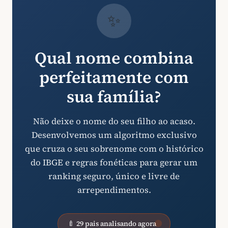
✨
Qual nome combina
perfeitamente com
sua família?
Não deixe o nome do seu filho ao acaso.
Desenvolvemos um algoritmo exclusivo
que cruza o seu sobrenome com o histórico
do IBGE e regras fonéticas para gerar um
ranking seguro, único e livre de
arrependimentos.
🍼 29 pais analisando agora