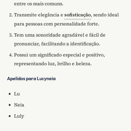
entre os mais comuns.
Transmite elegância e
sofisticação
, sendo ideal
para pessoas com personalidade forte.
Tem uma sonoridade agradável e fácil de
pronunciar, facilitando a identificação.
Possui um significado especial e positivo,
representando luz, brilho e beleza.
Apelidos para Lucyneia
Lu
Neia
Luly