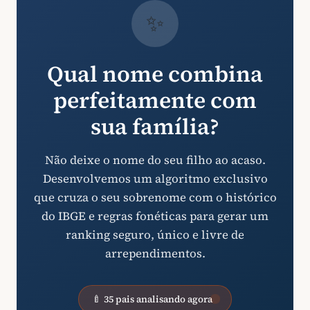
✨
Qual nome combina
perfeitamente com
sua família?
Não deixe o nome do seu filho ao acaso.
Desenvolvemos um algoritmo exclusivo
que cruza o seu sobrenome com o histórico
do IBGE e regras fonéticas para gerar um
ranking seguro, único e livre de
arrependimentos.
🍼 35 pais analisando agora