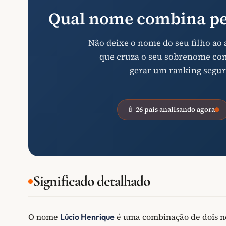
Qual nome combina pe
Não deixe o nome do seu filho ao
que cruza o seu sobrenome com 
gerar um ranking segur
🍼 26 pais analisando agora
Significado detalhado
O nome
é uma combinação de dois 
Lúcio Henrique