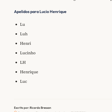
Apelidos para Lucio Henrique
Lu
Luh
Henri
Lucinho
LH
Henrique
Luc
Escrito por: Ricardo Bressan