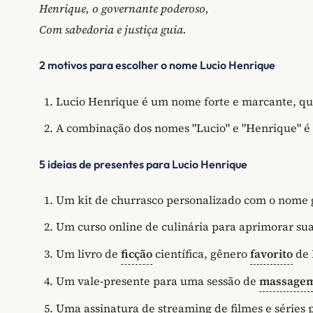
Henrique, o governante poderoso,
Com sabedoria e justiça guia.
2 motivos para escolher o nome Lucio Henrique
Lucio Henrique é um nome forte e marcante, que
A combinação dos nomes "Lucio" e "Henrique" é 
5 ideias de presentes para Lucio Henrique
Um kit de churrasco personalizado com o nome 
Um curso online de culinária para aprimorar su
Um livro de
ficção
científica, gênero
favorito
de 
Um vale-presente para uma sessão de
massage
Uma assinatura de streaming de filmes e séries 