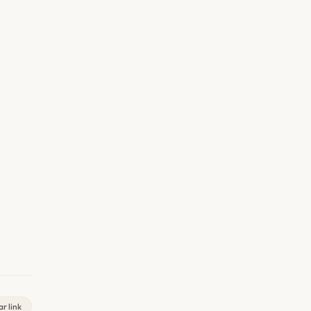
r link