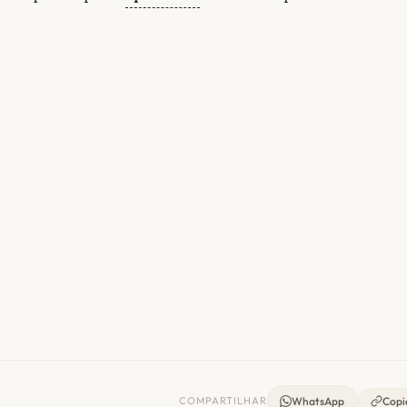
COMPARTILHAR
WhatsApp
Copia