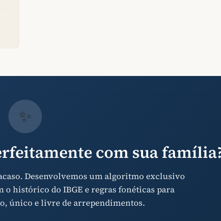
✨
rfeitamente com sua família
 acaso. Desenvolvemos um algoritmo exclusivo
o histórico do IBGE e regras fonéticas para
o, único e livre de arrependimentos.