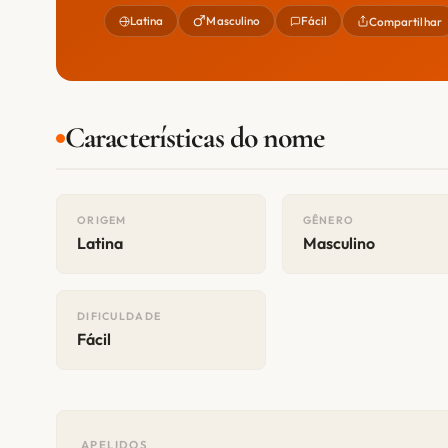
Latina
Masculino
Fácil
Compartilhar
Características do nome
ORIGEM
GÊNERO
Latina
Masculino
DIFICULDADE
Fácil
APELIDOS