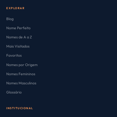
EXPLORAR
Blog
Nome Perfeito
Nomes de A a Z
Mais Visitados
Favoritos
Nomes por Origem
Nomes Femininos
Nomes Masculinos
Glossário
INSTITUCIONAL