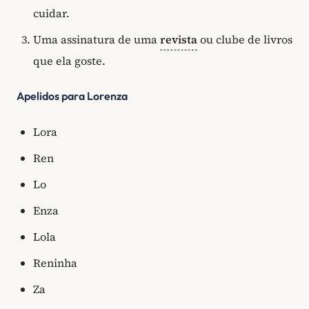
cuidar.
Uma assinatura de uma
revista
ou clube de livros
que ela goste.
Apelidos para Lorenza
Lora
Ren
Lo
Enza
Lola
Reninha
Za