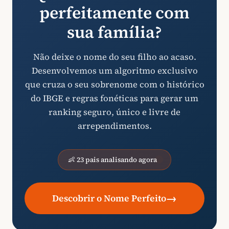
perfeitamente com
sua família?
Não deixe o nome do seu filho ao acaso.
Desenvolvemos um algoritmo exclusivo
que cruza o seu sobrenome com o histórico
do IBGE e regras fonéticas para gerar um
ranking seguro, único e livre de
arrependimentos.
👶 23 pais analisando agora
→
Descobrir o Nome Perfeito