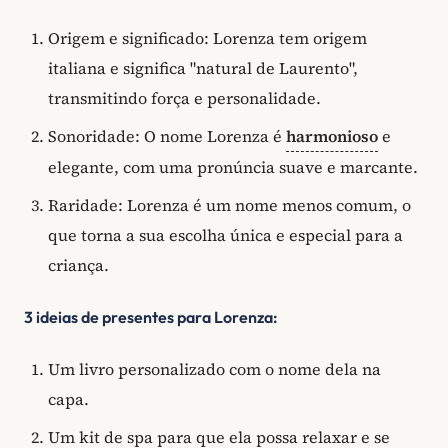
Origem e significado: Lorenza tem origem
italiana e significa "natural de Laurento",
transmitindo força e personalidade.
Sonoridade: O nome Lorenza é
harmonioso
e
elegante, com uma pronúncia suave e marcante.
Raridade: Lorenza é um nome menos comum, o
que torna a sua escolha única e especial para a
criança.
3 ideias de presentes para Lorenza:
Um livro personalizado com o nome dela na
capa.
Um kit de spa para que ela possa relaxar e se