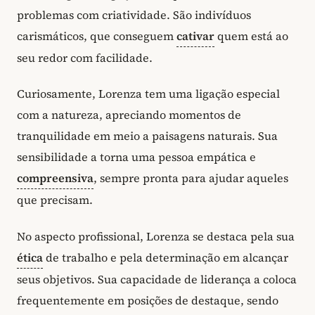
problemas com criatividade. São indivíduos
carismáticos, que conseguem
cativar
quem está ao
seu redor com facilidade.
Curiosamente, Lorenza tem uma ligação especial
com a natureza, apreciando momentos de
tranquilidade em meio a paisagens naturais. Sua
sensibilidade a torna uma pessoa empática e
compreensiva
, sempre pronta para ajudar aqueles
que precisam.
No aspecto profissional, Lorenza se destaca pela sua
ética
de trabalho e pela determinação em alcançar
seus objetivos. Sua capacidade de liderança a coloca
frequentemente em posições de destaque, sendo