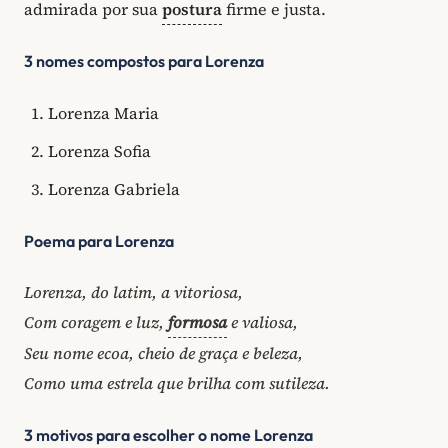
admirada por sua
postura
firme e justa.
3 nomes compostos para Lorenza
Lorenza Maria
Lorenza Sofia
Lorenza Gabriela
Poema para Lorenza
Lorenza, do latim, a vitoriosa,
Com coragem e luz,
formosa
e valiosa,
Seu nome ecoa, cheio de graça e beleza,
Como uma estrela que brilha com sutileza.
3 motivos para escolher o nome Lorenza