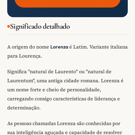
Significado detalhado
A origem do nome
é Latim. Variante italiana
Lorenza
para Lourença.
Significa "natural de Laurento" ou "natural de
Laurentum", uma antiga cidade romana. Lorenza é
um nome forte e cheio de personalidade,
carregando consigo características de liderança e
determinação.
As pessoas chamadas Lorenza são conhecidas por
sua inteligência aguçada e capacidade de resolver