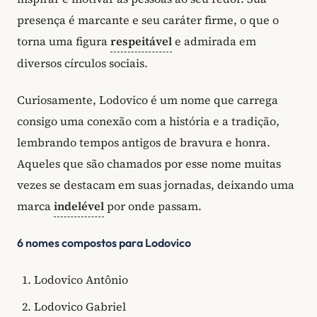
presença é marcante e seu caráter firme, o que o
torna uma figura
respeitável
e admirada em
diversos círculos sociais.
Curiosamente, Lodovico é um nome que carrega
consigo uma conexão com a história e a tradição,
lembrando tempos antigos de bravura e honra.
Aqueles que são chamados por esse nome muitas
vezes se destacam em suas jornadas, deixando uma
marca
indelével
por onde passam.
6 nomes compostos para Lodovico
Lodovico Antônio
Lodovico Gabriel