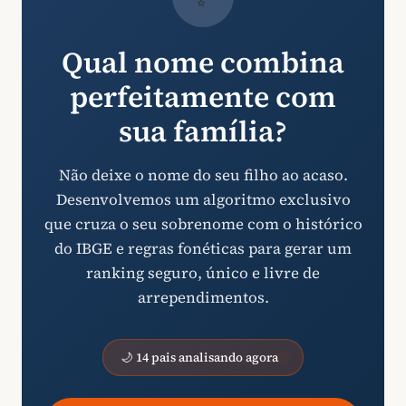
Qual nome combina
perfeitamente com
sua família?
Não deixe o nome do seu filho ao acaso.
Desenvolvemos um algoritmo exclusivo
que cruza o seu sobrenome com o histórico
do IBGE e regras fonéticas para gerar um
ranking seguro, único e livre de
arrependimentos.
🌙 14 pais analisando agora