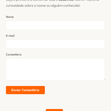
curiosidade sobre o nome ou alguém conhecido!
Nome
E-mail
Comentário
Enviar Comentário