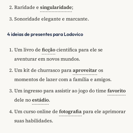
Raridade e
singularidade
;
Sonoridade elegante e marcante.
4 ideias de presentes para Lodovico
Um livro de
ficção
científica para ele se
aventurar em novos mundos.
Um kit de churrasco para
aproveitar
os
momentos de lazer com a família e amigos.
Um ingresso para assistir ao jogo do time
favorito
dele no
estádio
.
Um curso online de
fotografia
para ele aprimorar
suas habilidades.