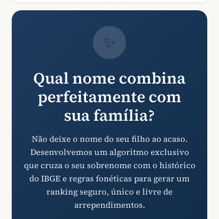
✨
Qual nome combina
perfeitamente com
sua família?
Não deixe o nome do seu filho ao acaso.
Desenvolvemos um algoritmo exclusivo
que cruza o seu sobrenome com o histórico
do IBGE e regras fonéticas para gerar um
ranking seguro, único e livre de
arrependimentos.