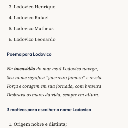
Lodovico Henrique
Lodovico Rafael
Lodovico Matheus
Lodovico Leonardo
Poema para Lodovico
Na
imensidão
do mar azul Lodovico navega,
Seu nome significa "guerreiro famoso" e revela
Força e coragem em sua jornada, com bravura
Desbrava os mares da vida, sempre em altura.
3 motivos para escolher o nome Lodovico
Origem nobre e distinta;