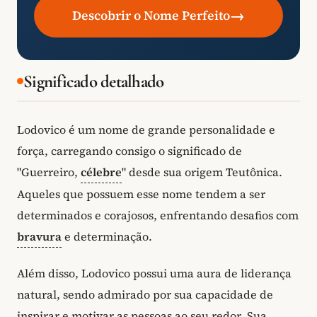
→
Descobrir o Nome Perfeito
Significado detalhado
Lodovico é um nome de grande personalidade e
força, carregando consigo o significado de
"Guerreiro,
célebre
" desde sua origem Teutônica.
Aqueles que possuem esse nome tendem a ser
determinados e corajosos, enfrentando desafios com
bravura
e determinação.
Além disso, Lodovico possui uma aura de liderança
natural, sendo admirado por sua capacidade de
inspirar e motivar as pessoas ao seu redor. Sua