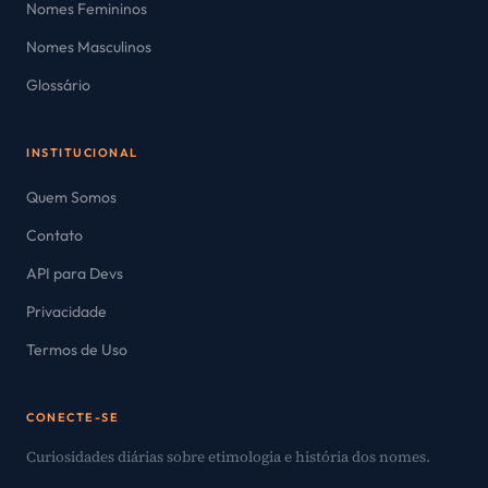
Nomes Femininos
Nomes Masculinos
Glossário
INSTITUCIONAL
Quem Somos
Contato
API para Devs
Privacidade
Termos de Uso
CONECTE-SE
Curiosidades diárias sobre etimologia e história dos nomes.