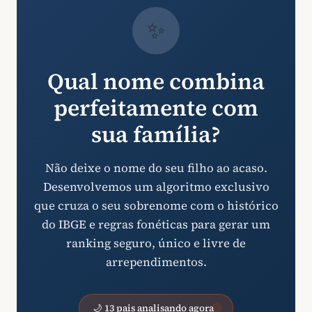
✨
Qual nome combina
perfeitamente com
sua família?
Não deixe o nome do seu filho ao acaso.
Desenvolvemos um algoritmo exclusivo
que cruza o seu sobrenome com o histórico
do IBGE e regras fonéticas para gerar um
ranking seguro, único e livre de
arrependimentos.
🌙 13 pais analisando agora