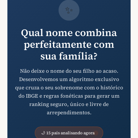
✨
Qual nome combina
perfeitamente com
sua família?
Não deixe o nome do seu filho ao acaso.
Desenvolvemos um algoritmo exclusivo
que cruza o seu sobrenome com o histórico
do IBGE e regras fonéticas para gerar um
ranking seguro, único e livre de
arrependimentos.
🌙 15 pais analisando agora