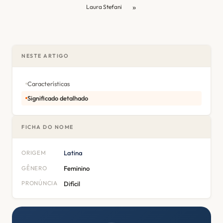
»
Laura Stefani
NESTE ARTIGO
Características
Significado detalhado
FICHA DO NOME
ORIGEM
Latina
GÊNERO
Feminino
PRONÚNCIA
Difícil