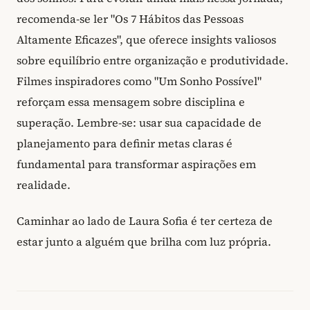
recomenda-se ler "Os 7 Hábitos das Pessoas
Altamente Eficazes", que oferece insights valiosos
sobre equilíbrio entre organização e produtividade.
Filmes inspiradores como "Um Sonho Possível"
reforçam essa mensagem sobre disciplina e
superação. Lembre-se: usar sua capacidade de
planejamento para definir metas claras é
fundamental para transformar aspirações em
realidade.
Caminhar ao lado de Laura Sofia é ter certeza de
estar junto a alguém que brilha com luz própria.