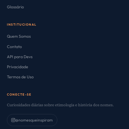
Glossário
INSTITUCIONAL
Quem Somos
Contato
API para Devs
Privacidade
Termos de Uso
CONECTE-SE
Curiosidades diárias sobre etimologia e história dos nomes.
@nomesqueinspiram