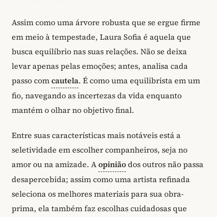
Assim como uma árvore robusta que se ergue firme
em meio à tempestade, Laura Sofia é aquela que
busca equilíbrio nas suas relações. Não se deixa
levar apenas pelas emoções; antes, analisa cada
passo com
cautela
. É como uma equilibrista em um
fio, navegando as incertezas da vida enquanto
mantém o olhar no objetivo final.
Entre suas características mais notáveis está a
seletividade em escolher companheiros, seja no
amor ou na amizade. A
opinião
dos outros não passa
desapercebida; assim como uma artista refinada
seleciona os melhores materiais para sua obra-
prima, ela também faz escolhas cuidadosas que