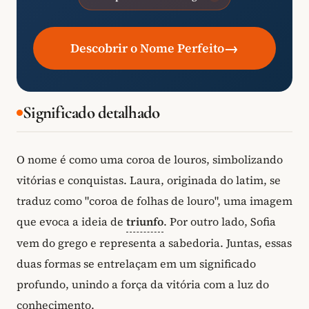
→
Descobrir o Nome Perfeito
Significado detalhado
O nome é como uma coroa de louros, simbolizando
vitórias e conquistas. Laura, originada do latim, se
traduz como "coroa de folhas de louro", uma imagem
que evoca a ideia de
triunfo
. Por outro lado, Sofia
vem do grego e representa a sabedoria. Juntas, essas
duas formas se entrelaçam em um significado
profundo, unindo a força da vitória com a luz do
conhecimento.