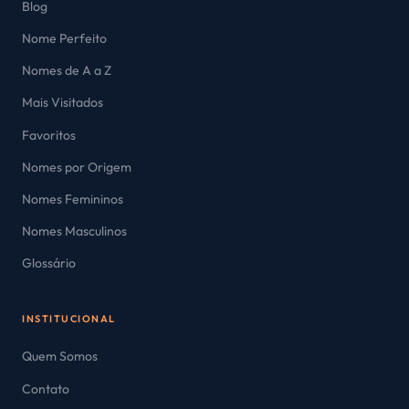
Blog
Nome Perfeito
Nomes de A a Z
Mais Visitados
Favoritos
Nomes por Origem
Nomes Femininos
Nomes Masculinos
Glossário
INSTITUCIONAL
Quem Somos
Contato