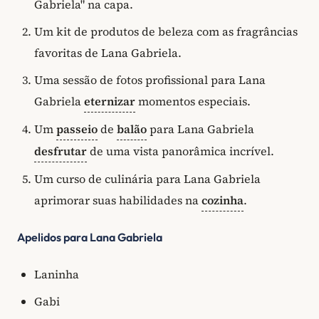
Gabriela" na capa.
Um kit de produtos de beleza com as fragrâncias
favoritas de Lana Gabriela.
Uma sessão de fotos profissional para Lana
Gabriela
eternizar
momentos especiais.
Um
passeio
de
balão
para Lana Gabriela
desfrutar
de uma vista panorâmica incrível.
Um curso de culinária para Lana Gabriela
aprimorar suas habilidades na
cozinha
.
Apelidos para Lana Gabriela
Laninha
Gabi