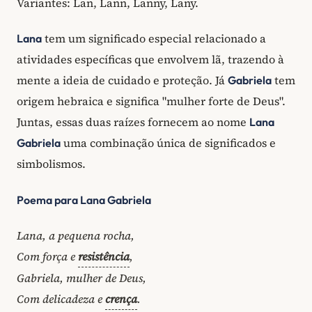
Variantes: Lan, Lann, Lanny, Lany.
tem um significado especial relacionado a
Lana
atividades específicas que envolvem lã, trazendo à
mente a ideia de cuidado e proteção. Já
tem
Gabriela
origem hebraica e significa "mulher forte de Deus".
Juntas, essas duas raízes fornecem ao nome
Lana
uma combinação única de significados e
Gabriela
simbolismos.
Poema para Lana Gabriela
Lana, a pequena rocha,
Com força e
resistência
,
Gabriela, mulher de Deus,
Com delicadeza e
crença
.