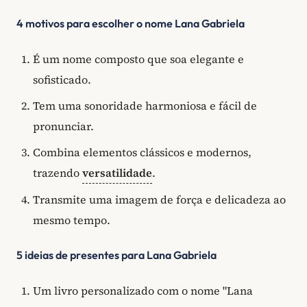
4 motivos para escolher o nome Lana Gabriela
É um nome composto que soa elegante e
sofisticado.
Tem uma sonoridade harmoniosa e fácil de
pronunciar.
Combina elementos clássicos e modernos,
trazendo
versatilidade
.
Transmite uma imagem de força e delicadeza ao
mesmo tempo.
5 ideias de presentes para Lana Gabriela
Um livro personalizado com o nome "Lana