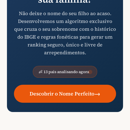
Não deixe o nome do seu filho ao acaso.
Desenvolvemos um algoritmo exclusivo
que cruza o seu sobrenome com o histórico
do IBGE e regras fonéticas para gerar um
ranking seguro, único e livre de
arrependimentos.
👶 13 pais analisando agora
→
Descobrir o Nome Perfeito