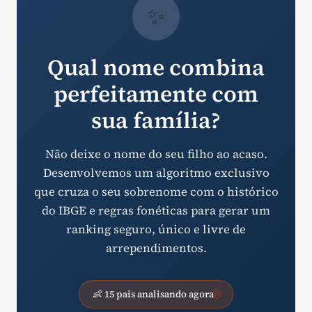
✨
Qual nome combina
perfeitamente com
sua família?
Não deixe o nome do seu filho ao acaso.
Desenvolvemos um algoritmo exclusivo
que cruza o seu sobrenome com o histórico
do IBGE e regras fonéticas para gerar um
ranking seguro, único e livre de
arrependimentos.
👶 15 pais analisando agora