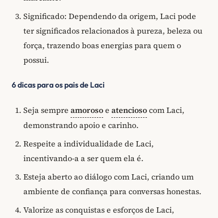
Significado: Dependendo da origem, Laci pode
ter significados relacionados à pureza, beleza ou
força, trazendo boas energias para quem o
possui.
6 dicas para os pais de Laci
Seja sempre
amoroso
e
atencioso
com Laci,
demonstrando apoio e carinho.
Respeite a individualidade de Laci,
incentivando-a a ser quem ela é.
Esteja aberto ao diálogo com Laci, criando um
ambiente de confiança para conversas honestas.
Valorize as conquistas e esforços de Laci,