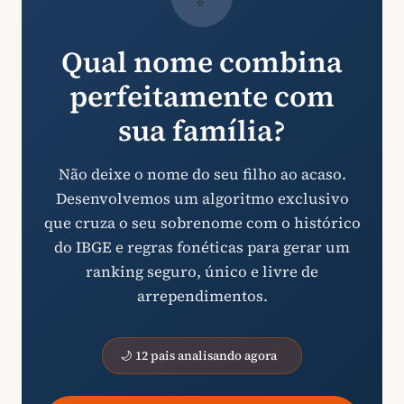
Qual nome combina
perfeitamente com
sua família?
Não deixe o nome do seu filho ao acaso.
Desenvolvemos um algoritmo exclusivo
que cruza o seu sobrenome com o histórico
do IBGE e regras fonéticas para gerar um
ranking seguro, único e livre de
arrependimentos.
🌙 12 pais analisando agora