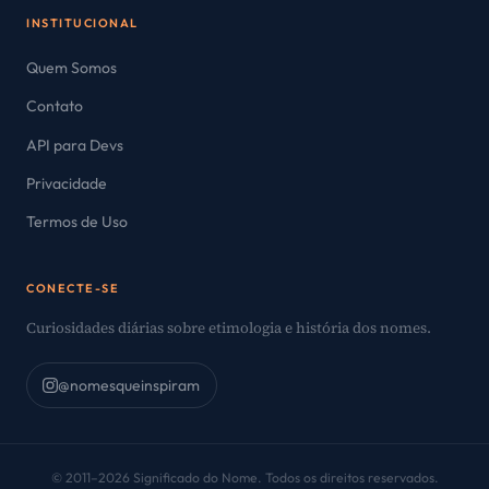
INSTITUCIONAL
Quem Somos
Contato
API para Devs
Privacidade
Termos de Uso
CONECTE-SE
Curiosidades diárias sobre etimologia e história dos nomes.
@nomesqueinspiram
© 2011–2026 Significado do Nome. Todos os direitos reservados.