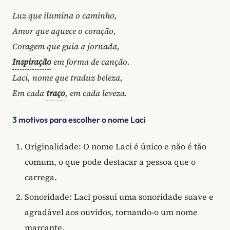
Luz que ilumina o caminho,
Amor que aquece o coração,
Coragem que guia a jornada,
Inspiração
em forma de canção.
Laci, nome que traduz beleza,
Em cada
traço
, em cada leveza.
3 motivos para escolher o nome Laci
Originalidade: O nome Laci é único e não é tão
comum, o que pode destacar a pessoa que o
carrega.
Sonoridade: Laci possui uma sonoridade suave e
agradável aos ouvidos, tornando-o um nome
marcante.