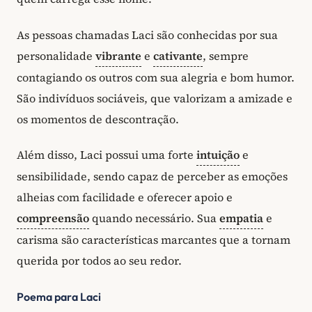
As pessoas chamadas Laci são conhecidas por sua
personalidade
vibrante
e
cativante
, sempre
contagiando os outros com sua alegria e bom humor.
São indivíduos sociáveis, que valorizam a amizade e
os momentos de descontração.
Além disso, Laci possui uma forte
intuição
e
sensibilidade, sendo capaz de perceber as emoções
alheias com facilidade e oferecer apoio e
compreensão
quando necessário. Sua
empatia
e
carisma são características marcantes que a tornam
querida por todos ao seu redor.
Poema para Laci