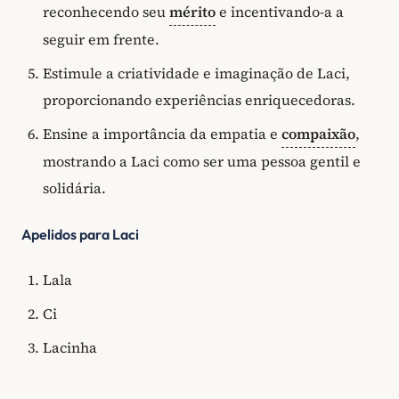
reconhecendo seu
mérito
e incentivando-a a
seguir em frente.
Estimule a criatividade e imaginação de Laci,
proporcionando experiências enriquecedoras.
Ensine a importância da empatia e
compaixão
,
mostrando a Laci como ser uma pessoa gentil e
solidária.
Apelidos para Laci
Lala
Ci
Lacinha