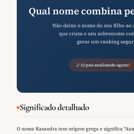
Qual nome combina pe
Não deixe o nome do seu filho ao
que cruza o seu sobrenome com 
gerar um ranking segur
🌙 12 pais analisando agora
Significado detalhado
O nome Kasandra tem origem grega e significa "Aux