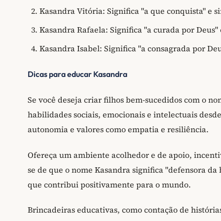
Kasandra Vitória: Significa "a que conquista" e
Kasandra Rafaela: Significa "a curada por Deus" 
Kasandra Isabel: Significa "a consagrada por Deu
Dicas para educar Kasandra
Se você deseja criar filhos bem-sucedidos com o n
habilidades sociais, emocionais e intelectuais desd
autonomia e valores como empatia e resiliência.
Ofereça um ambiente acolhedor e de apoio, incent
se de que o nome Kasandra significa "defensora da 
que contribui positivamente para o mundo.
Brincadeiras educativas, como contação de história