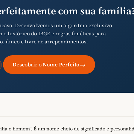
rfeitamente com sua família
 acaso. Desenvolvemos um algoritmo exclusivo
o histórico do IBGE e regras fonéticas para
o, único e livre de arrependimentos.
→
Descobrir o Nome Perfeito
ilia o homem". É um nome cheio de significado e personali