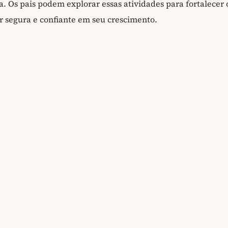
 Os pais podem explorar essas atividades para fortalecer 
ir segura e confiante em seu crescimento.