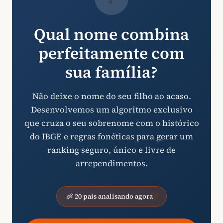
Qual nome combina
perfeitamente com
sua família?
Não deixe o nome do seu filho ao acaso.
Desenvolvemos um algoritmo exclusivo
que cruza o seu sobrenome com o histórico
do IBGE e regras fonéticas para gerar um
ranking seguro, único e livre de
arrependimentos.
👶 20 pais analisando agora