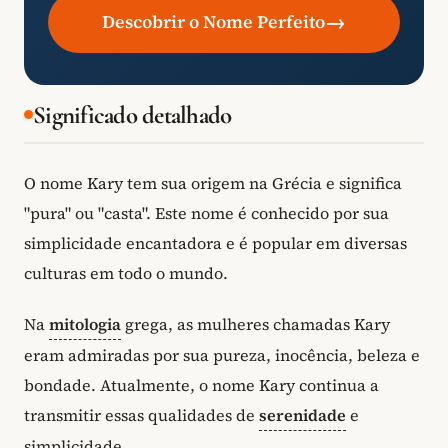
→
Descobrir o Nome Perfeito
Significado detalhado
O nome Kary tem sua origem na Grécia e significa
"pura" ou "casta". Este nome é conhecido por sua
simplicidade encantadora e é popular em diversas
culturas em todo o mundo.
Na
mitologia
grega, as mulheres chamadas Kary
eram admiradas por sua pureza, inocência, beleza e
bondade. Atualmente, o nome Kary continua a
transmitir essas qualidades de
serenidade
e
simplicidade.