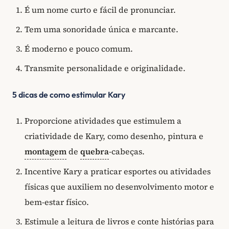
É um nome curto e fácil de pronunciar.
Tem uma sonoridade única e marcante.
É moderno e pouco comum.
Transmite personalidade e originalidade.
5 dicas de como estimular Kary
Proporcione atividades que estimulem a
criatividade de Kary, como desenho, pintura e
montagem
de
quebra
-cabeças.
Incentive Kary a praticar esportes ou atividades
físicas que auxiliem no desenvolvimento motor e
bem-estar físico.
Estimule a leitura de livros e conte histórias para