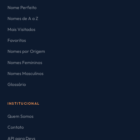
Nome Perfeito
Nomes de A a Z
Mais Visitados
Favoritos
Nomes por Origem
Nomes Femininos
Nomes Masculinos
Glossário
INSTITUCIONAL
Quem Somos
Contato
API para Devs