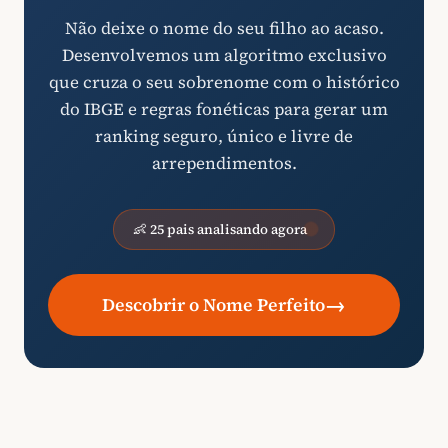
Não deixe o nome do seu filho ao acaso.
Desenvolvemos um algoritmo exclusivo
que cruza o seu sobrenome com o histórico
do IBGE e regras fonéticas para gerar um
ranking seguro, único e livre de
arrependimentos.
👶 25 pais analisando agora
→
Descobrir o Nome Perfeito