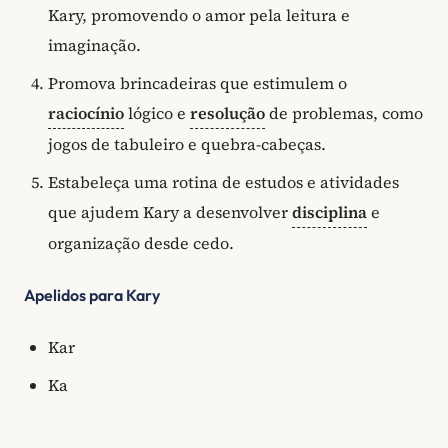
Kary, promovendo o amor pela leitura e
imaginação.
Promova brincadeiras que estimulem o
raciocínio
lógico e
resolução
de problemas, como
jogos de tabuleiro e quebra-cabeças.
Estabeleça uma rotina de estudos e atividades
que ajudem Kary a desenvolver
disciplina
e
organização desde cedo.
Apelidos para Kary
Kar
Ka