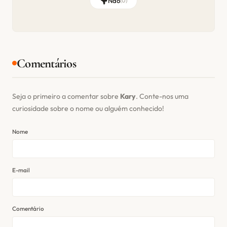
Não
(
0
)
Comentários
Seja o primeiro a comentar sobre
Kary
. Conte-nos uma
curiosidade sobre o nome ou alguém conhecido!
Nome
E-mail
Comentário