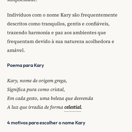
Indivíduos com o nome Kary são frequentemente
descritos como tranquilos, gentis e confiáveis,
trazendo harmonia e paz aos ambientes que
frequentam devido à sua natureza acolhedora e
amável.
Poema para Kary
Kary, nome de origem grega,
Significa pura como cristal,
Em cada gesto, uma beleza que desvenda
A luz que irradia de forma
celestial
.
4 motivos para escolher o nome Kary