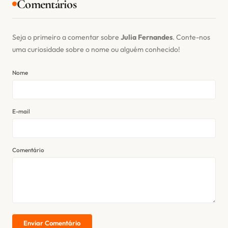
Comentários
Seja o primeiro a comentar sobre
Julia Fernandes
. Conte-nos
uma curiosidade sobre o nome ou alguém conhecido!
Nome
E-mail
Comentário
Enviar Comentário