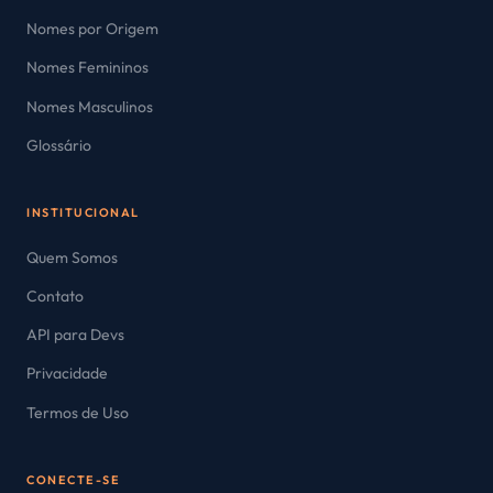
Nomes por Origem
Nomes Femininos
Nomes Masculinos
Glossário
INSTITUCIONAL
Quem Somos
Contato
API para Devs
Privacidade
Termos de Uso
CONECTE-SE