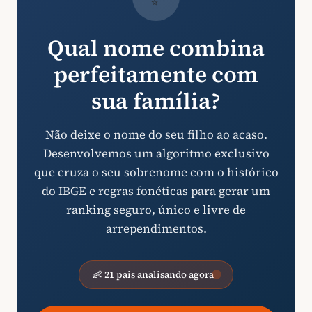
Qual nome combina
perfeitamente com
sua família?
Não deixe o nome do seu filho ao acaso.
Desenvolvemos um algoritmo exclusivo
que cruza o seu sobrenome com o histórico
do IBGE e regras fonéticas para gerar um
ranking seguro, único e livre de
arrependimentos.
👶 21 pais analisando agora