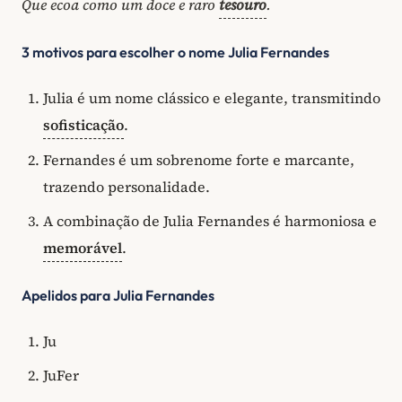
Que ecoa como um doce e raro
tesouro
.
3 motivos para escolher o nome Julia Fernandes
Julia é um nome clássico e elegante, transmitindo
sofisticação
.
Fernandes é um sobrenome forte e marcante,
trazendo personalidade.
A combinação de Julia Fernandes é harmoniosa e
memorável
.
Apelidos para Julia Fernandes
Ju
JuFer