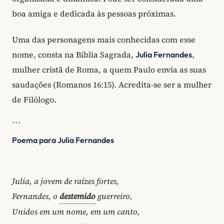
boa amiga e dedicada às pessoas próximas.
Uma das personagens mais conhecidas com esse
nome, consta na Bíblia Sagrada,
,
Julia Fernandes
mulher cristã de Roma, a quem Paulo envia as suas
saudações (Romanos 16:15). Acredita-se ser a mulher
de Filólogo.
```
Poema para Julia Fernandes
Julia, a jovem de raízes fortes,
Fernandes, o
destemido
guerreiro,
Unidos em um nome, em um canto,