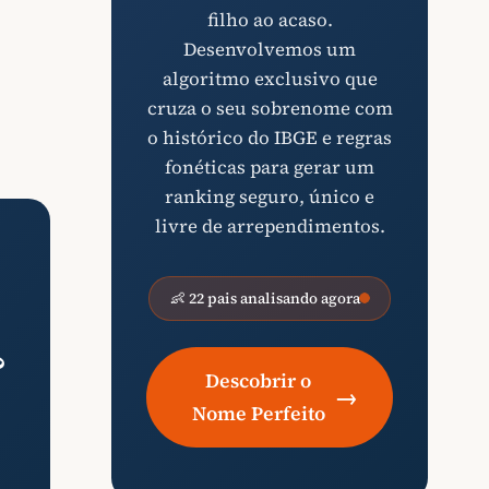
filho ao acaso.
Desenvolvemos um
algoritmo exclusivo que
cruza o seu sobrenome com
o histórico do IBGE e regras
fonéticas para gerar um
ranking seguro, único e
livre de arrependimentos.
👶 22 pais analisando agora
?
Descobrir o
→
Nome Perfeito