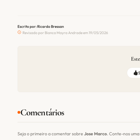
Escrito por: Ricardo Bressan
Revisado por Bianca Mayra Andrade em 19/05/2026
Este
Comentários
Seja o primeiro a comentar sobre
Jose Marco
. Conte-nos uma