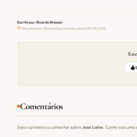
Escrito por: Ricardo Bressan
Revisado por Bianca Mayra Andrade em 19/05/2026
Este
Comentários
Seja o primeiro a comentar sobre
Jose Laine
. Conte-nos uma 