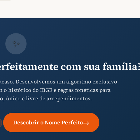
✨
rfeitamente com sua família
 acaso. Desenvolvemos um algoritmo exclusivo
o histórico do IBGE e regras fonéticas para
o, único e livre de arrependimentos.
→
Descobrir o Nome Perfeito