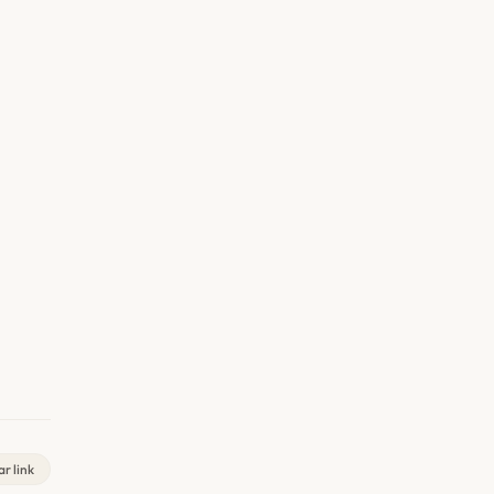
r link