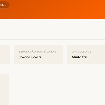
ilhar
SEPARAÇÃO DAS SÍLABAS
DIFICULDADE
Jo-ão Luc-ca
Muito fácil