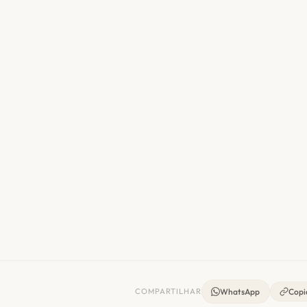
COMPARTILHAR
WhatsApp
Copia