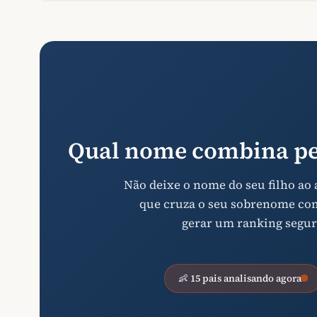
Qual nome combina pe
Não deixe o nome do seu filho ao
que cruza o seu sobrenome com 
gerar um ranking segur
👶 15 pais analisando agora