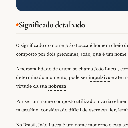
Significado detalhado
O significado do nome João Lucca é homem cheio d
composto por dois prenomes, João, que é um nome
A personalidade de quem se chama João Lucca, cor
determinado momento, pode ser
impulsivo
e até m
virtude da sua
nobreza
.
Por ser um nome composto utilizado invariavelment
masculino, considerado difícil de escrever, ler, lem
No Brasil, João Lucca é um nome moderno e está se