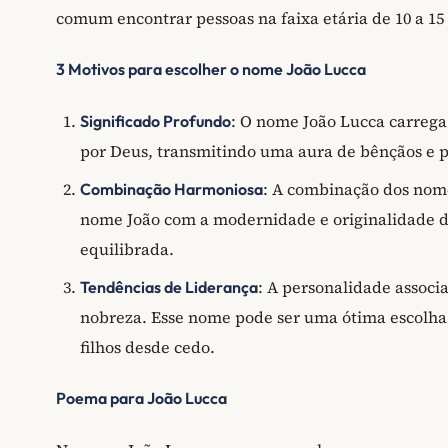
comum encontrar pessoas na faixa etária de 10 a 15
3 Motivos para escolher o nome João Lucca
: O nome João Lucca carrega
Significado Profundo
por Deus, transmitindo uma aura de bênçãos e po
: A combinação dos nome
Combinação Harmoniosa
nome João com a modernidade e originalidade 
equilibrada.
: A personalidade associ
Tendências de Liderança
nobreza. Esse nome pode ser uma ótima escolha 
filhos desde cedo.
Poema para João Lucca