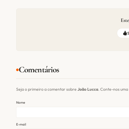
Este
Comentários
Seja o primeiro a comentar sobre
João Lucca
. Conte-nos uma 
Nome
E-mail