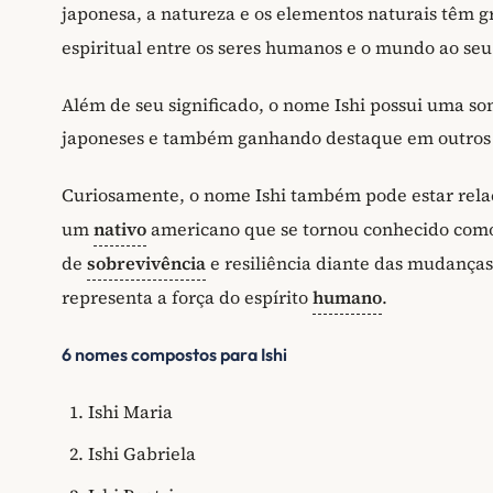
japonesa, a natureza e os elementos naturais têm g
espiritual entre os seres humanos e o mundo ao seu
Além de seu significado, o nome Ishi possui uma so
japoneses e também ganhando destaque em outros 
Curiosamente, o nome Ishi também pode estar relac
um
nativo
americano que se tornou conhecido com
de
sobrevivência
e resiliência diante das mudanças
representa a força do espírito
humano
.
6 nomes compostos para Ishi
Ishi Maria
Ishi Gabriela