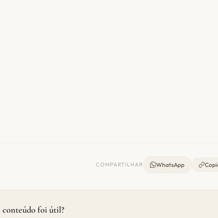
COMPARTILHAR
WhatsApp
Copia
 conteúdo foi útil?