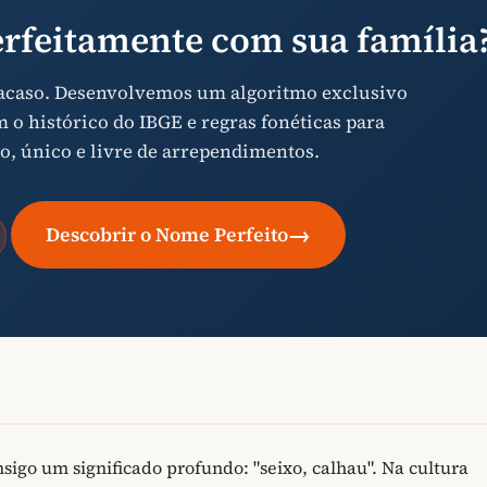
rfeitamente com sua família
 acaso. Desenvolvemos um algoritmo exclusivo
o histórico do IBGE e regras fonéticas para
o, único e livre de arrependimentos.
→
Descobrir o Nome Perfeito
igo um significado profundo: "seixo, calhau". Na cultura