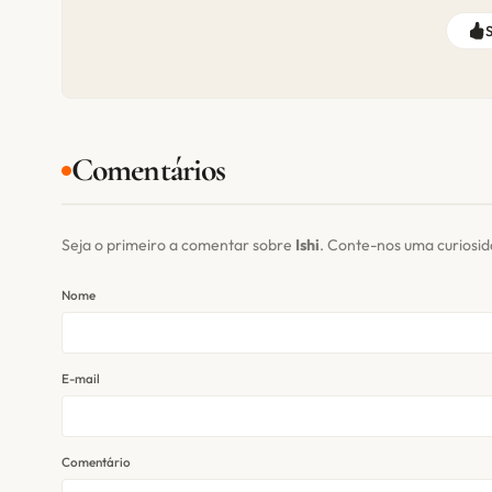
Comentários
Seja o primeiro a comentar sobre
Ishi
. Conte-nos uma curiosi
Nome
E-mail
Comentário