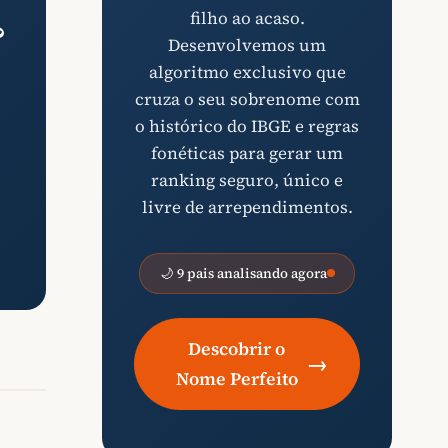
filho ao acaso.
?
Desenvolvemos um
algoritmo exclusivo que
cruza o seu sobrenome com
o histórico do IBGE e regras
fonéticas para gerar um
ranking seguro, único e
livre de arrependimentos.
🌙 9 pais analisando agora
Descobrir o
→
Nome Perfeito