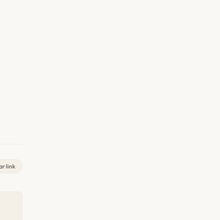
r link