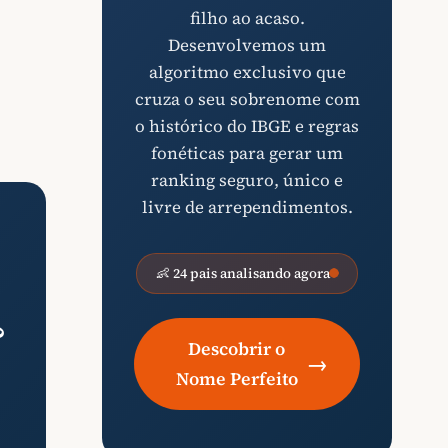
filho ao acaso.
Desenvolvemos um
algoritmo exclusivo que
cruza o seu sobrenome com
o histórico do IBGE e regras
fonéticas para gerar um
ranking seguro, único e
livre de arrependimentos.
👶 24 pais analisando agora
?
Descobrir o
→
Nome Perfeito