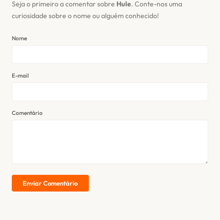
Seja o primeiro a comentar sobre
Hule
. Conte-nos uma
curiosidade sobre o nome ou alguém conhecido!
Nome
E-mail
Comentário
Enviar Comentário