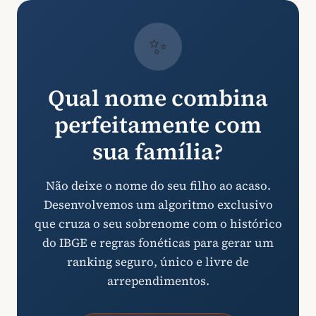
✨
Qual nome combina
perfeitamente com
sua família?
Não deixe o nome do seu filho ao acaso.
Desenvolvemos um algoritmo exclusivo
que cruza o seu sobrenome com o histórico
do IBGE e regras fonéticas para gerar um
ranking seguro, único e livre de
arrependimentos.