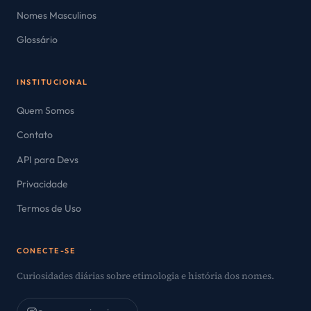
Nomes Masculinos
Glossário
INSTITUCIONAL
Quem Somos
Contato
API para Devs
Privacidade
Termos de Uso
CONECTE-SE
Curiosidades diárias sobre etimologia e história dos nomes.