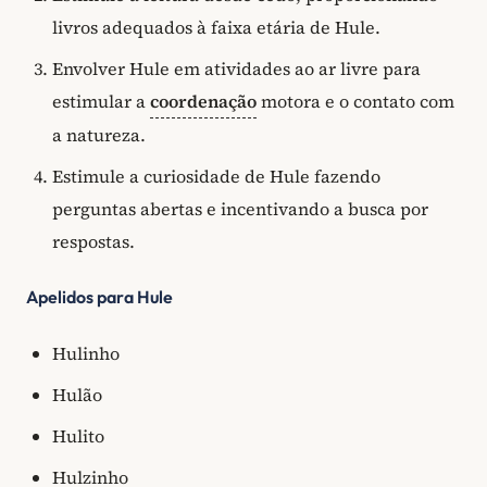
livros adequados à faixa etária de Hule.
Envolver Hule em atividades ao ar livre para
estimular a
coordenação
motora e o contato com
a natureza.
Estimule a curiosidade de Hule fazendo
perguntas abertas e incentivando a busca por
respostas.
Apelidos para Hule
Hulinho
Hulão
Hulito
Hulzinho