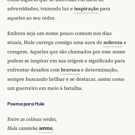
adversidades, trazendo luz e
inspiração
para
aqueles ao seu redor.
Embora seja um nome pouco comum nos dias
atuais, Hule carrega consigo uma aura de
nobreza
e
coragem. Aqueles que são chamados por esse nome
podem se inspirar em sua origem e significado para
enfrentar desafios com
bravura
e determinação,
sempre buscando brilhar e se destacar, assim como
um guerreiro em meio à batalha.
Poema para Hule
Entre as colinas verdes,
Hule caminha
sereno
,