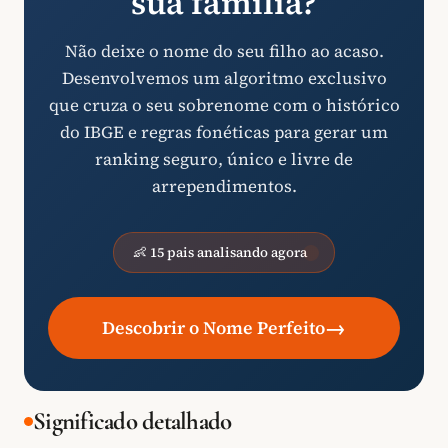
sua família?
Não deixe o nome do seu filho ao acaso.
Desenvolvemos um algoritmo exclusivo
que cruza o seu sobrenome com o histórico
do IBGE e regras fonéticas para gerar um
ranking seguro, único e livre de
arrependimentos.
👶 15 pais analisando agora
→
Descobrir o Nome Perfeito
Significado detalhado