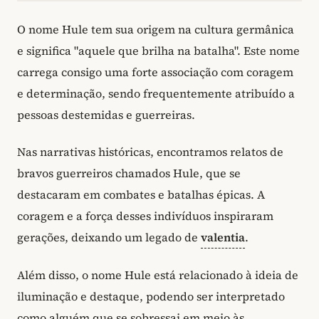
O nome Hule tem sua origem na cultura germânica
e significa "aquele que brilha na batalha". Este nome
carrega consigo uma forte associação com coragem
e determinação, sendo frequentemente atribuído a
pessoas destemidas e guerreiras.
Nas narrativas históricas, encontramos relatos de
bravos guerreiros chamados Hule, que se
destacaram em combates e batalhas épicas. A
coragem e a força desses indivíduos inspiraram
gerações, deixando um legado de
valentia
.
Além disso, o nome Hule está relacionado à ideia de
iluminação e destaque, podendo ser interpretado
como alguém que se sobressai em meio às