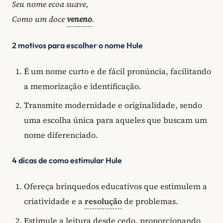
Seu nome ecoa suave,
Como um doce
veneno
.
2 motivos para escolher o nome Hule
É um nome curto e de fácil pronúncia, facilitando
a memorização e identificação.
Transmite modernidade e originalidade, sendo
uma escolha única para aqueles que buscam um
nome diferenciado.
4 dicas de como estimular Hule
Ofereça brinquedos educativos que estimulem a
criatividade e a
resolução
de problemas.
Estimule a leitura desde cedo, proporcionando