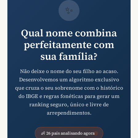
✨
Qual nome combina
perfeitamente com
sua família?
Não deixe o nome do seu filho ao acaso.
Desenvolvemos um algoritmo exclusivo
que cruza o seu sobrenome com o histórico
do IBGE e regras fonéticas para gerar um
ranking seguro, único e livre de
arrependimentos.
👶 26 pais analisando agora