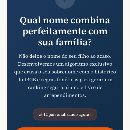
Qual nome combina
perfeitamente com
sua família?
Não deixe o nome do seu filho ao acaso.
Desenvolvemos um algoritmo exclusivo
que cruza o seu sobrenome com o histórico
do IBGE e regras fonéticas para gerar um
ranking seguro, único e livre de
arrependimentos.
👶 12 pais analisando agora