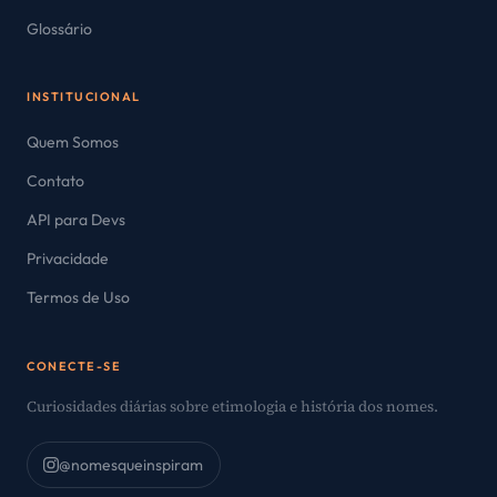
Glossário
INSTITUCIONAL
Quem Somos
Contato
API para Devs
Privacidade
Termos de Uso
CONECTE-SE
Curiosidades diárias sobre etimologia e história dos nomes.
@nomesqueinspiram