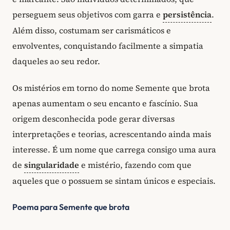
perseguem seus objetivos com garra e
persistência
.
Além disso, costumam ser carismáticos e
envolventes, conquistando facilmente a simpatia
daqueles ao seu redor.
Os mistérios em torno do nome Semente que brota
apenas aumentam o seu encanto e fascínio. Sua
origem desconhecida pode gerar diversas
interpretações e teorias, acrescentando ainda mais
interesse. É um nome que carrega consigo uma aura
de
singularidade
e mistério, fazendo com que
aqueles que o possuem se sintam únicos e especiais.
Poema para Semente que brota