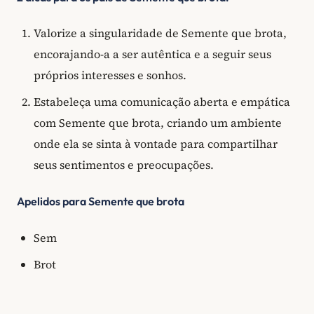
Valorize a singularidade de Semente que brota,
encorajando-a a ser autêntica e a seguir seus
próprios interesses e sonhos.
Estabeleça uma comunicação aberta e empática
com Semente que brota, criando um ambiente
onde ela se sinta à vontade para compartilhar
seus sentimentos e preocupações.
Apelidos para Semente que brota
Sem
Brot