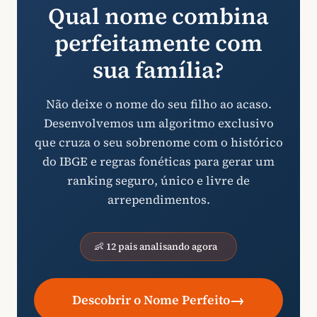
Qual nome combina
perfeitamente com
sua família?
Não deixe o nome do seu filho ao acaso.
Desenvolvemos um algoritmo exclusivo
que cruza o seu sobrenome com o histórico
do IBGE e regras fonéticas para gerar um
ranking seguro, único e livre de
arrependimentos.
👶 12 pais analisando agora
→
Descobrir o Nome Perfeito