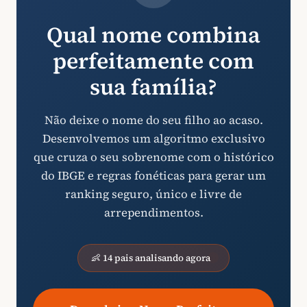
Qual nome combina
perfeitamente com
sua família?
Não deixe o nome do seu filho ao acaso.
Desenvolvemos um algoritmo exclusivo
que cruza o seu sobrenome com o histórico
do IBGE e regras fonéticas para gerar um
ranking seguro, único e livre de
arrependimentos.
👶 14 pais analisando agora