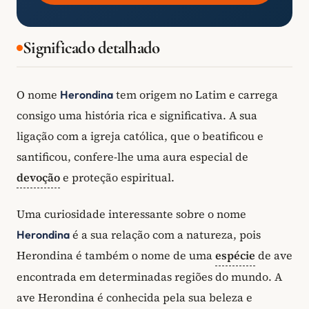
Significado detalhado
O nome
tem origem no Latim e carrega
Herondina
consigo uma história rica e significativa. A sua
ligação com a igreja católica, que o beatificou e
santificou, confere-lhe uma aura especial de
devoção
e proteção espiritual.
Uma curiosidade interessante sobre o nome
é a sua relação com a natureza, pois
Herondina
Herondina é também o nome de uma
espécie
de ave
encontrada em determinadas regiões do mundo. A
ave Herondina é conhecida pela sua beleza e