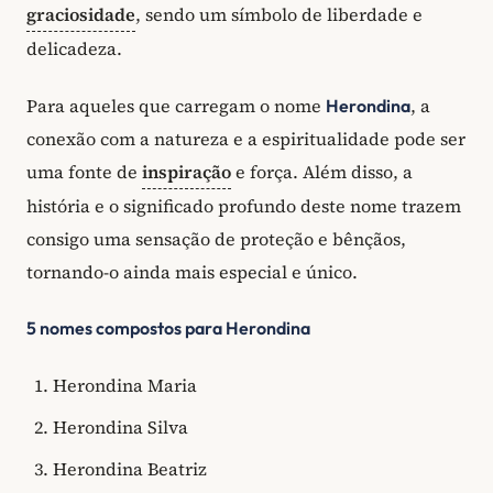
graciosidade
, sendo um símbolo de liberdade e
delicadeza.
Para aqueles que carregam o nome
, a
Herondina
conexão com a natureza e a espiritualidade pode ser
uma fonte de
inspiração
e força. Além disso, a
história e o significado profundo deste nome trazem
consigo uma sensação de proteção e bênçãos,
tornando-o ainda mais especial e único.
5 nomes compostos para Herondina
Herondina Maria
Herondina Silva
Herondina Beatriz