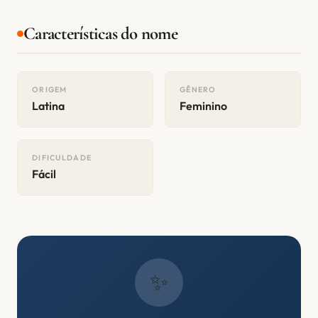
Características do nome
ORIGEM
GÊNERO
Latina
Feminino
DIFICULDADE
Fácil
✨