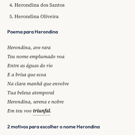
Herondina dos Santos
Herondina Oliveira
Poema para Herondina
Herondina, ave rara
Teu nome emplumado voa
Entre as águas do rio
E a brisa que ecoa
Na clara manhã que envolve
Tua beleza atemporal
Herondina, serena e nobre
Em teu voo
triunfal
.
2 motivos para escolher o nome Herondina