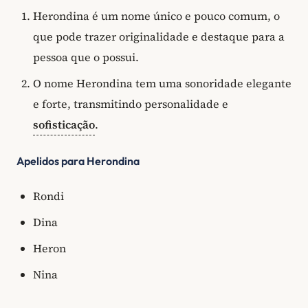
Herondina é um nome único e pouco comum, o
que pode trazer originalidade e destaque para a
pessoa que o possui.
O nome Herondina tem uma sonoridade elegante
e forte, transmitindo personalidade e
sofisticação
.
Apelidos para Herondina
Rondi
Dina
Heron
Nina