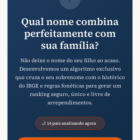
Qual nome combina
perfeitamente com
sua família?
Não deixe o nome do seu filho ao acaso.
Desenvolvemos um algoritmo exclusivo
que cruza o seu sobrenome com o histórico
do IBGE e regras fonéticas para gerar um
ranking seguro, único e livre de
arrependimentos.
🌙 14 pais analisando agora