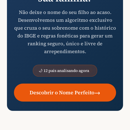
Não deixe o nome do seu filho ao acaso.
Desenvolvemos um algoritmo exclusivo
que cruza o seu sobrenome com o histórico
do IBGE e regras fonéticas para gerar um
ranking seguro, único e livre de
arrependimentos.
🌙 12 pais analisando agora
→
Descobrir o Nome Perfeito