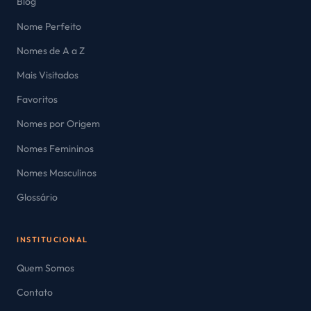
Blog
Nome Perfeito
Nomes de A a Z
Mais Visitados
Favoritos
Nomes por Origem
Nomes Femininos
Nomes Masculinos
Glossário
INSTITUCIONAL
Quem Somos
Contato