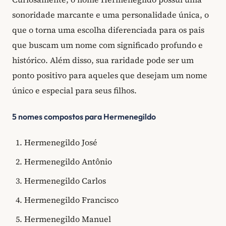
sonoridade marcante e uma personalidade única, o
que o torna uma escolha diferenciada para os pais
que buscam um nome com significado profundo e
histórico. Além disso, sua raridade pode ser um
ponto positivo para aqueles que desejam um nome
único e especial para seus filhos.
5 nomes compostos para Hermenegildo
Hermenegildo José
Hermenegildo Antônio
Hermenegildo Carlos
Hermenegildo Francisco
Hermenegildo Manuel