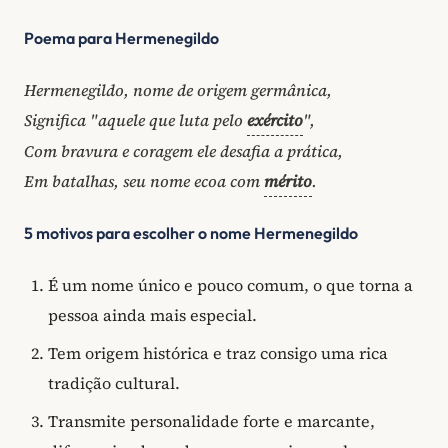
Poema para Hermenegildo
Hermenegildo, nome de origem germânica,
Significa "aquele que luta pelo
exército
",
Com bravura e coragem ele desafia a prática,
Em batalhas, seu nome ecoa com
mérito
.
5 motivos para escolher o nome Hermenegildo
É um nome único e pouco comum, o que torna a
pessoa ainda mais especial.
Tem origem histórica e traz consigo uma rica
tradição cultural.
Transmite personalidade forte e marcante,