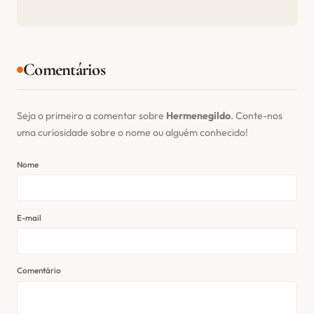
Comentários
Seja o primeiro a comentar sobre
Hermenegildo
. Conte-nos
uma curiosidade sobre o nome ou alguém conhecido!
Nome
E-mail
Comentário