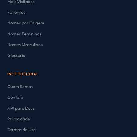
Mais Visitados
Favoritos
Nomes por Origem
Nomes Femininos
Nomes Masculinos
Glossário
INSTITUCIONAL
Quem Somos
Contato
API para Devs
Privacidade
Termos de Uso