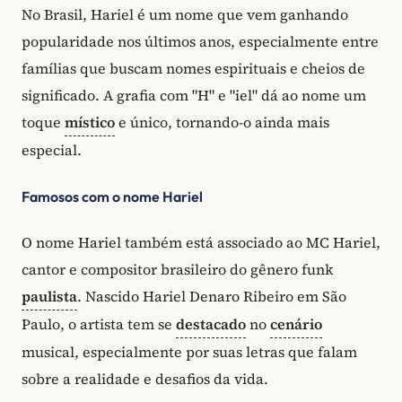
No Brasil, Hariel é um nome que vem ganhando
popularidade nos últimos anos, especialmente entre
famílias que buscam nomes espirituais e cheios de
significado. A grafia com "H" e "iel" dá ao nome um
toque
místico
e único, tornando-o ainda mais
especial.
Famosos com o nome Hariel
O nome Hariel também está associado ao MC Hariel,
cantor e compositor brasileiro do gênero funk
paulista
. Nascido Hariel Denaro Ribeiro em São
Paulo, o artista tem se
destacado
no
cenário
musical, especialmente por suas letras que falam
sobre a realidade e desafios da vida.