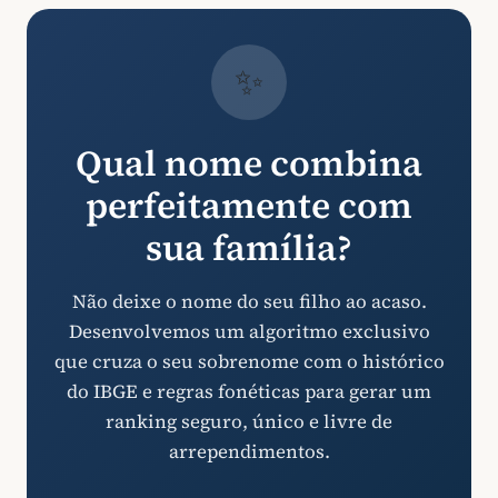
✨
Qual nome combina
perfeitamente com
sua família?
Não deixe o nome do seu filho ao acaso.
Desenvolvemos um algoritmo exclusivo
que cruza o seu sobrenome com o histórico
do IBGE e regras fonéticas para gerar um
ranking seguro, único e livre de
arrependimentos.