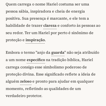
Quem carrega o nome Hariel costuma ser uma
pessoa sábia, inspiradora e cheia de energia
positiva. Sua presença é marcante, e ele tem a
habilidade de trazer
clareza
e conforto às pessoas ao
seu redor. Ter um Hariel por perto é sinônimo de
proteção e
inspiração
.
Embora o termo "anjo da
guarda
" não seja atribuído
a um nome
específico
na tradição bíblica, Hariel
carrega consigo esse simbolismo poderoso de
proteção divina. Esse significado reflete a ideia de
alguém
zeloso
e pronto para ajudar em qualquer
momento, refletindo as qualidades de um
verdadeiro protetor.