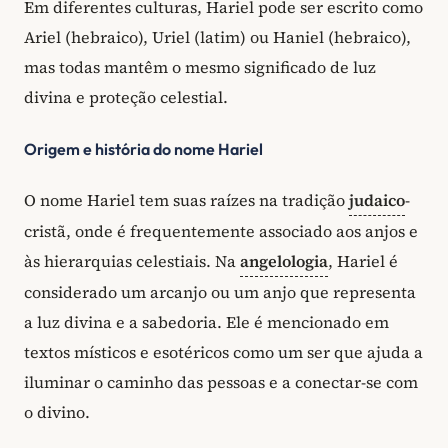
Em diferentes culturas, Hariel pode ser escrito como
Ariel (hebraico), Uriel (latim) ou Haniel (hebraico),
mas todas mantêm o mesmo significado de luz
divina e proteção celestial.
Origem e história do nome Hariel
O nome Hariel tem suas raízes na tradição
judaico
-
cristã, onde é frequentemente associado aos anjos e
às hierarquias celestiais. Na
angelologia
, Hariel é
considerado um arcanjo ou um anjo que representa
a luz divina e a sabedoria. Ele é mencionado em
textos místicos e esotéricos como um ser que ajuda a
iluminar o caminho das pessoas e a conectar-se com
o divino.