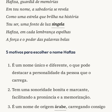
Hafiza, guardiã de memórias
Em teu nome, a sabedoria se revela
Como uma estrela que brilha na história
Teu ser, uma fonte de luz
singela
Hafiza, em cada lembrança espelhas
A força e o poder das palavras belas
5 motivos para escolher o nome Hafiza
É um nome único e diferente, o que pode
destacar a personalidade da pessoa que o
carrega.
Tem uma sonoridade bonita e marcante,
facilitando a pronúncia e a memorização.
É um nome de origem
árabe
, carregando consigo