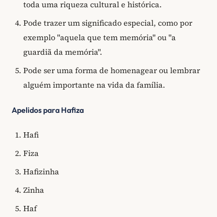
toda uma riqueza cultural e histórica.
Pode trazer um significado especial, como por
exemplo "aquela que tem memória" ou "a
guardiã da memória".
Pode ser uma forma de homenagear ou lembrar
alguém importante na vida da família.
Apelidos para Hafiza
Hafi
Fiza
Hafizinha
Zinha
Haf