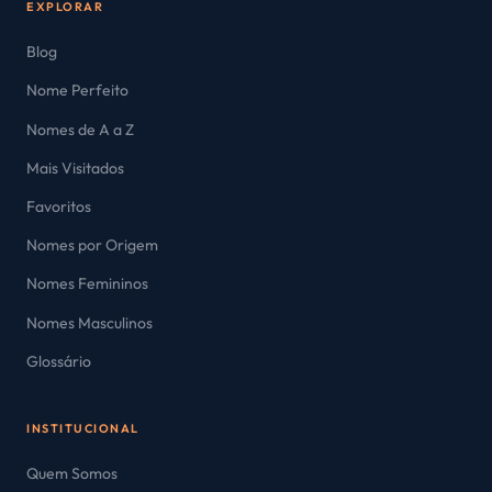
EXPLORAR
Blog
Nome Perfeito
Nomes de A a Z
Mais Visitados
Favoritos
Nomes por Origem
Nomes Femininos
Nomes Masculinos
Glossário
INSTITUCIONAL
Quem Somos