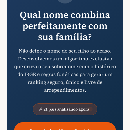
Qual nome combina
perfeitamente com
sua família?
Não deixe o nome do seu filho ao acaso.
Desenvolvemos um algoritmo exclusivo
que cruza o seu sobrenome com o histórico
do IBGE e regras fonéticas para gerar um
ranking seguro, único e livre de
arrependimentos.
👶 21 pais analisando agora