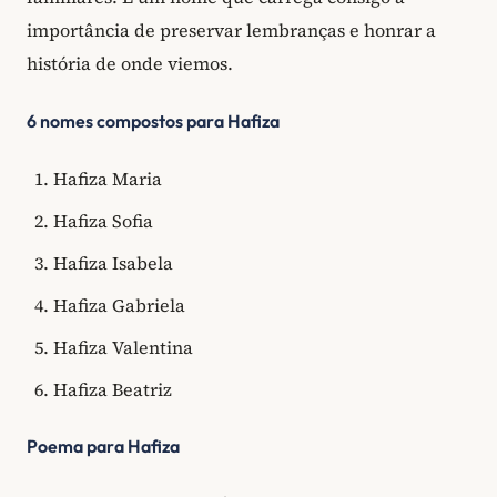
importância de preservar lembranças e honrar a
história de onde viemos.
6 nomes compostos para Hafiza
Hafiza Maria
Hafiza Sofia
Hafiza Isabela
Hafiza Gabriela
Hafiza Valentina
Hafiza Beatriz
Poema para Hafiza