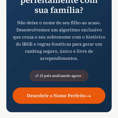
perfeitamente com
sua família?
Não deixe o nome do seu filho ao acaso.
Desenvolvemos um algoritmo exclusivo
que cruza o seu sobrenome com o histórico
do IBGE e regras fonéticas para gerar um
ranking seguro, único e livre de
arrependimentos.
👶 25 pais analisando agora
→
Descobrir o Nome Perfeito