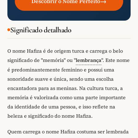
→
Descobrir o Nome Perfeito
Significado detalhado
O nome Hafiza é de origem turca e carrega o belo
significado de "memória" ou "
lembrança
". Este nome
é predominantemente feminino e possui uma
sonoridade suave e única, sendo uma escolha
encantadora para as meninas. Na cultura turca, a
memória é valorizada como uma parte importante
da identidade de uma pessoa, e isso reflete na
beleza e significado do nome Hafiza.
Quem carrega o nome Hafiza costuma ser lembrada