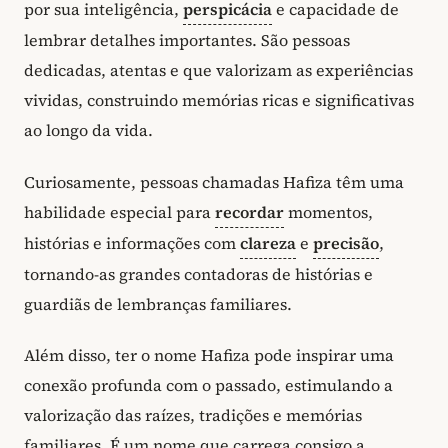
por sua inteligência,
perspicácia
e capacidade de
lembrar detalhes importantes. São pessoas
dedicadas, atentas e que valorizam as experiências
vividas, construindo memórias ricas e significativas
ao longo da vida.
Curiosamente, pessoas chamadas Hafiza têm uma
habilidade especial para
recordar
momentos,
histórias e informações com
clareza
e
precisão
,
tornando-as grandes contadoras de histórias e
guardiãs de lembranças familiares.
Além disso, ter o nome Hafiza pode inspirar uma
conexão profunda com o passado, estimulando a
valorização das raízes, tradições e memórias
familiares. É um nome que carrega consigo a